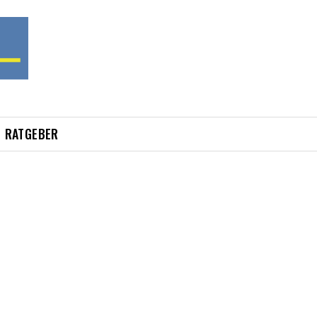
RATGEBER