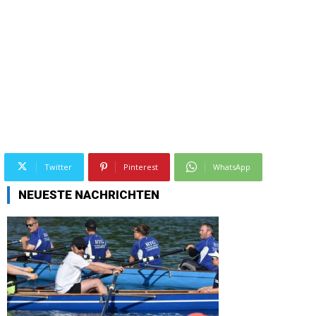
Twitter
Pinterest
WhatsApp
NEUESTE NACHRICHTEN