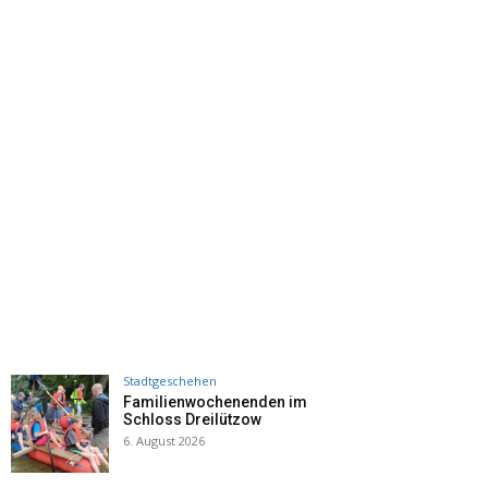
Stadtgeschehen
Familienwochenenden im
Schloss Dreilützow
6. August 2026