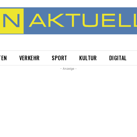
TEN
VERKEHR
SPORT
KULTUR
DIGITAL
- Anzeige -