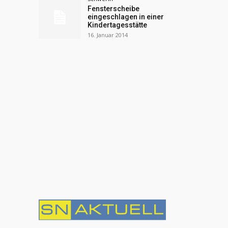
Fensterscheibe
eingeschlagen in einer
Kindertagesstätte
16. Januar 2014