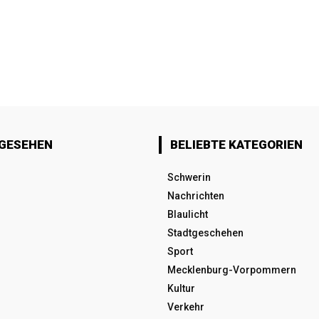
 GESEHEN
BELIEBTE KATEGORIEN
Schwerin
Nachrichten
Blaulicht
Stadtgeschehen
Sport
Mecklenburg-Vorpommern
Kultur
Verkehr