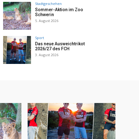
Stadtgeschehen
Sommer-Aktion im Zoo
Schwerin
5. August 2026
Sport
Das neue Ausweichtrikot
2026/27 des FCH
3. August 2026