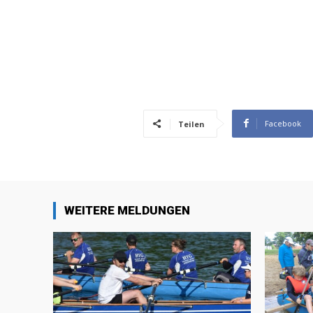
Facebook
Teilen
WEITERE MELDUNGEN