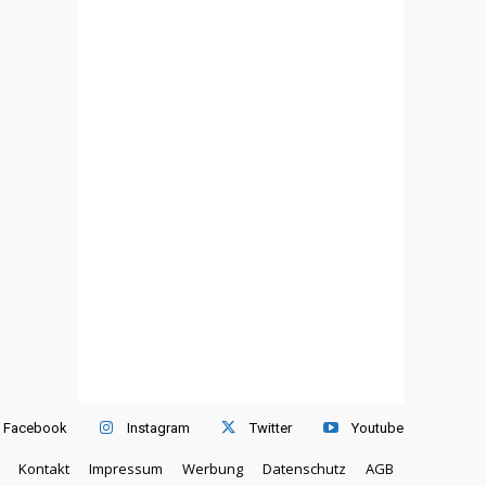
Facebook
Instagram
Twitter
Youtube
Kontakt
Impressum
Werbung
Datenschutz
AGB