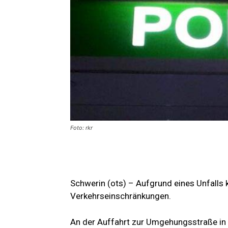
Foto: rkr
Schwerin (ots) – Aufgrund eines Unfalls
Verkehrseinschränkungen.
An der Auffahrt zur Umgehungsstraße in