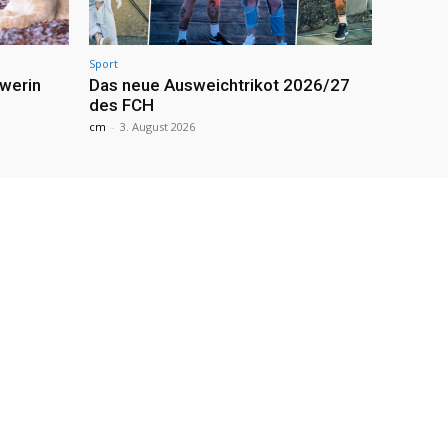
Sport
werin
Das neue Ausweichtrikot 2026/27
des FCH
cm
-
3. August 2026