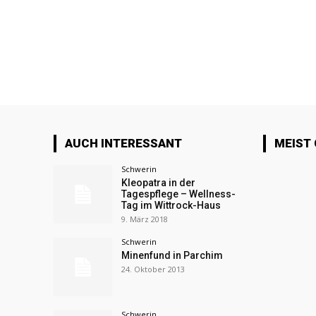
AUCH INTERESSANT
MEIST
Schwerin
Kleopatra in der
Tagespflege – Wellness-
Tag im Wittrock-Haus
9. März 2018
Schwerin
Minenfund in Parchim
24. Oktober 2013
Schwerin