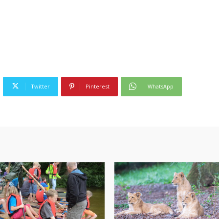
Twitter
Pinterest
WhatsApp