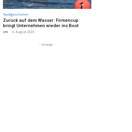
Stadtgeschehen
Zurück auf dem Wasser: Firmencup
bringt Unternehmen wieder ins Boot
cm
-
6. August 2026
- Anzeige -