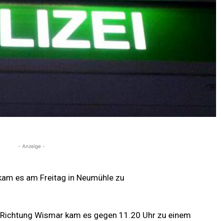
- Anzeige -
 kam es am Freitag in Neumühle zu
 Richtung Wismar kam es gegen 11.20 Uhr zu einem