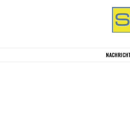
NACHRICH