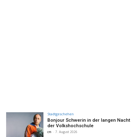
Stadtgeschehen
Bonjour Schwerin in der langen Nacht
der Volkshochschule
cm
-
7. August 2026