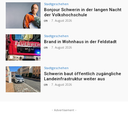
Stadtgeschehen
Bonjour Schwerin in der langen Nacht
der Volkshochschule
cm
-
7. August 2026
Stadtgeschehen
Brand in Wohnhaus in der Feldstadt
cm
-
7. August 2026
Stadtgeschehen
Schwerin baut öffentlich zugängliche
Landeinfrastruktur weiter aus
cm
-
7. August 2026
- Advertisement -