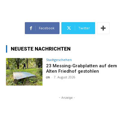
Facebook
Twitter
NEUESTE NACHRICHTEN
Stadtgeschehen
23 Messing-Grabplatten auf dem
Alten Friedhof gestohlen
cm
-
7. August 2026
- Anzeige -