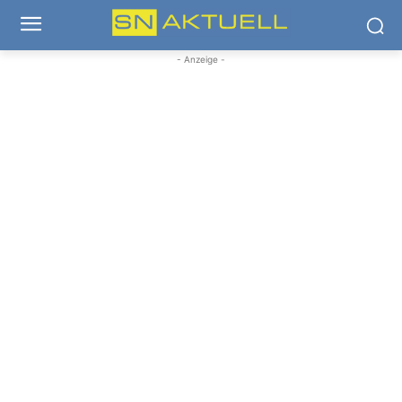
- Anzeige -