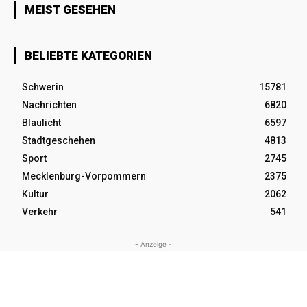
MEIST GESEHEN
BELIEBTE KATEGORIEN
Schwerin
15781
Nachrichten
6820
Blaulicht
6597
Stadtgeschehen
4813
Sport
2745
Mecklenburg-Vorpommern
2375
Kultur
2062
Verkehr
541
- Anzeige -