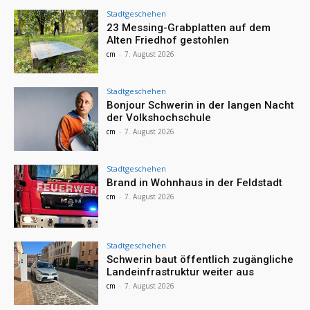
Stadtgeschehen
23 Messing-Grabplatten auf dem
Alten Friedhof gestohlen
cm
-
7. August 2026
Stadtgeschehen
Bonjour Schwerin in der langen Nacht
der Volkshochschule
cm
-
7. August 2026
Stadtgeschehen
Brand in Wohnhaus in der Feldstadt
cm
-
7. August 2026
Stadtgeschehen
Schwerin baut öffentlich zugängliche
Landeinfrastruktur weiter aus
cm
-
7. August 2026