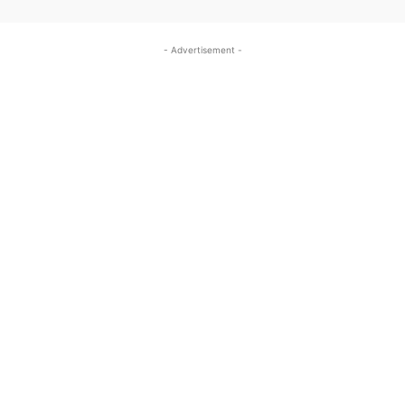
- Advertisement -