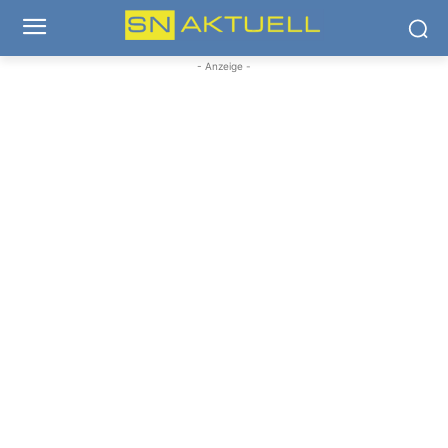
- Anzeige -