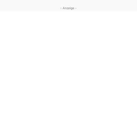
- Anzeige -