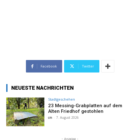
Facebook
Twitter
NEUESTE NACHRICHTEN
Stadtgeschehen
23 Messing-Grabplatten auf dem
Alten Friedhof gestohlen
cm
-
7. August 2026
- Anzeige -