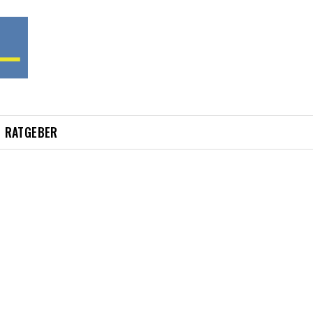
RATGEBER