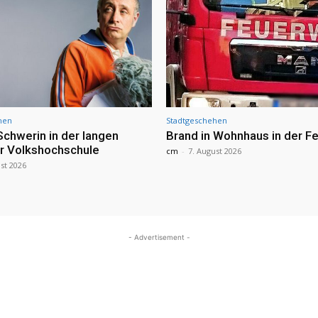
hen
Stadtgeschehen
Schwerin in der langen
Brand in Wohnhaus in der Fe
r Volkshochschule
cm
-
7. August 2026
st 2026
- Advertisement -