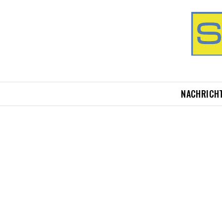
NACHRICH