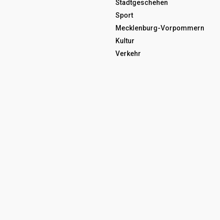
Stadtgeschehen
Sport
Mecklenburg-Vorpommern
Kultur
Verkehr