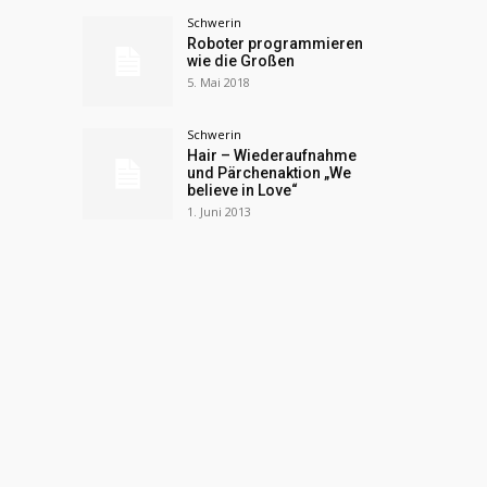
Schwerin
Roboter programmieren
wie die Großen
5. Mai 2018
Schwerin
Hair – Wiederaufnahme
und Pärchenaktion „We
believe in Love“
1. Juni 2013