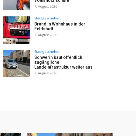
Volkshochschule
7. August 2026
Stadtgeschehen
Brand in Wohnhaus in der
Feldstadt
7. August 2026
Stadtgeschehen
Schwerin baut öffentlich
zugängliche
Landeinfrastruktur weiter aus
7. August 2026