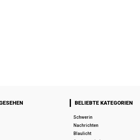
 GESEHEN
BELIEBTE KATEGORIEN
Schwerin
Nachrichten
Blaulicht