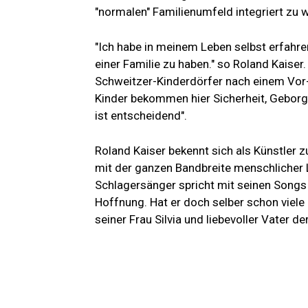
"normalen" Familienumfeld integriert zu 
"Ich habe in meinem Leben selbst erfahren
einer Familie zu haben." so Roland Kaise
Schweitzer-Kinderdörfer nach einem Vor-
Kinder bekommen hier Sicherheit, Geborgen
ist entscheidend".
Roland Kaiser bekennt sich als Künstler z
mit der ganzen Bandbreite menschlicher 
Schlagersänger spricht mit seinen Songs 
Hoffnung. Hat er doch selber schon viele 
seiner Frau Silvia und liebevoller Vater