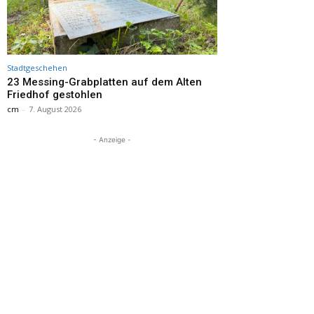
Stadtgeschehen
23 Messing-Grabplatten auf dem Alten
Friedhof gestohlen
cm
-
7. August 2026
- Anzeige -