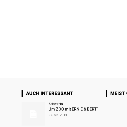
AUCH INTERESSANT
MEIST
Schwerin
„Im ZOO mit ERNIE & BERT“
27. Mai 2014