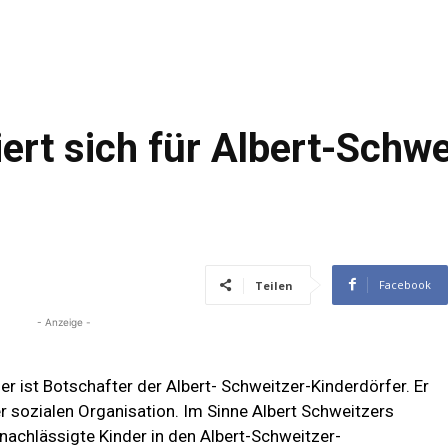
ert sich für Albert-Schwe
Facebook
Teilen
- Anzeige -
r ist Botschafter der Albert- Schweitzer-Kinderdörfer. Er
 sozialen Organisation. Im Sinne Albert Schweitzers
achlässigte Kinder in den Albert-Schweitzer-