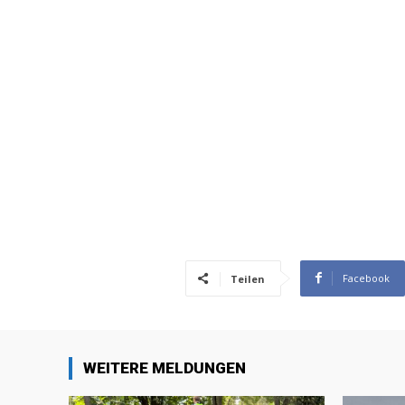
Facebook
Teilen
WEITERE MELDUNGEN