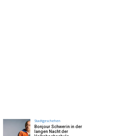
Stadtgeschehen
Bonjour Schwerin in der
langen Nacht der