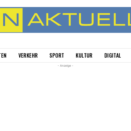
TEN
VERKEHR
SPORT
KULTUR
DIGITAL
- Anzeige -