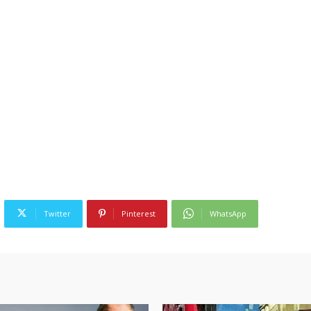
Twitter
Pinterest
WhatsApp