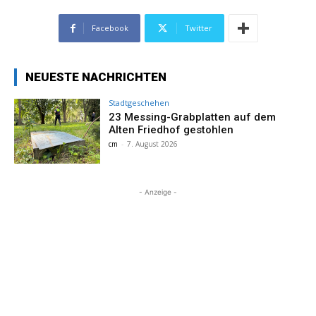
Facebook
Twitter
NEUESTE NACHRICHTEN
Stadtgeschehen
23 Messing-Grabplatten auf dem
Alten Friedhof gestohlen
cm
-
7. August 2026
- Anzeige -