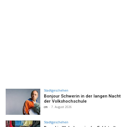
Stadtgeschehen
Bonjour Schwerin in der langen Nacht
der Volkshochschule
cm
-
7. August 2026
Stadtgeschehen