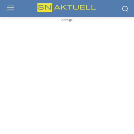
- Anzeige -