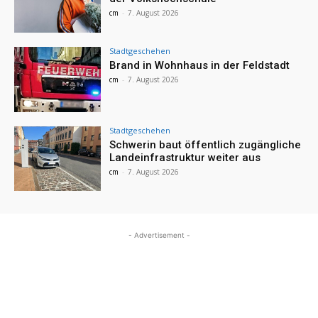
cm
-
7. August 2026
Stadtgeschehen
Brand in Wohnhaus in der Feldstadt
cm
-
7. August 2026
Stadtgeschehen
Schwerin baut öffentlich zugängliche
Landeinfrastruktur weiter aus
cm
-
7. August 2026
- Advertisement -