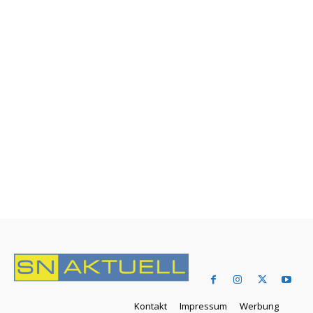
Kontakt
Impressum
Werbung