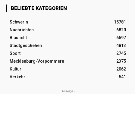
BELIEBTE KATEGORIEN
Schwerin
15781
Nachrichten
6820
Blaulicht
6597
Stadtgeschehen
4813
Sport
2745
Mecklenburg-Vorpommern
2375
Kultur
2062
Verkehr
541
- Anzeige -