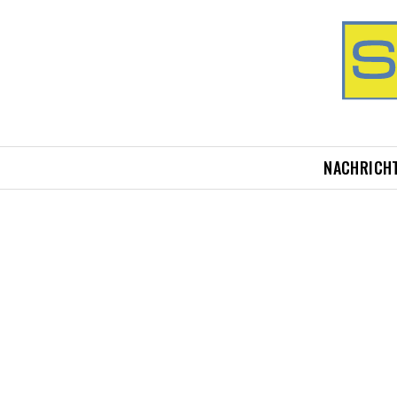
NACHRICH