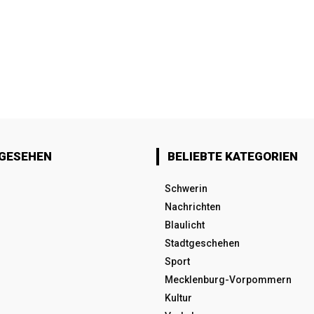
 GESEHEN
BELIEBTE KATEGORIEN
Schwerin
Nachrichten
Blaulicht
Stadtgeschehen
Sport
Mecklenburg-Vorpommern
Kultur