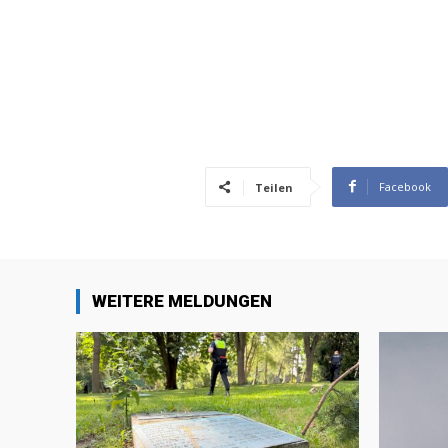
Facebook
Teilen
WEITERE MELDUNGEN