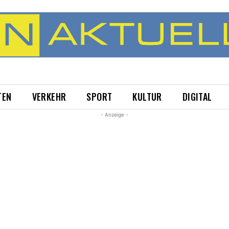
TEN
VERKEHR
SPORT
KULTUR
DIGITAL
- Anzeige -