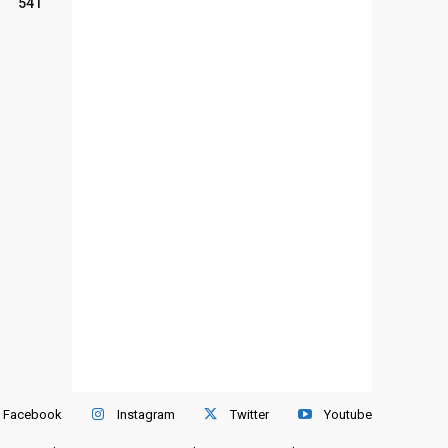
541
Facebook
Instagram
Twitter
Youtube