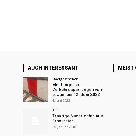
AUCH INTERESSANT
MEIST
Stadtgeschehen
Meldungen zu
Verkehrssperrungen vom
6. Juni bis 12. Juni 2022
4. Juni 2022
Kultur
Traurige Nachrichten aus
Frankreich
15. Januar 2018