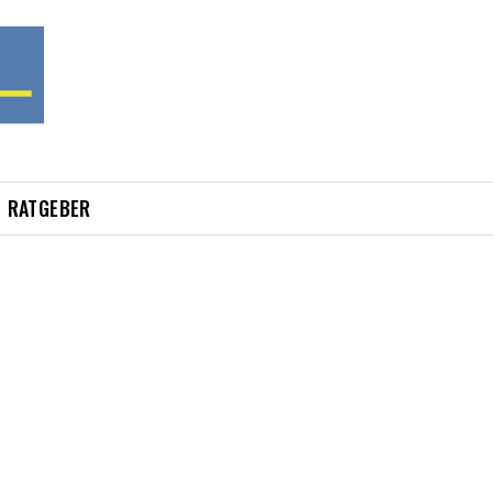
RATGEBER