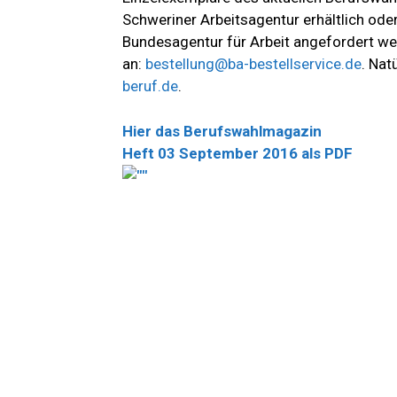
Schweriner Arbeitsagentur erhältlich ode
Bundesagentur für Arbeit angefordert wer
an:
bestellung@ba-bestellservice.de
. Nat
beruf.de
.
Hier das Berufswahlmagazin
Heft 03 September 2016 als PDF