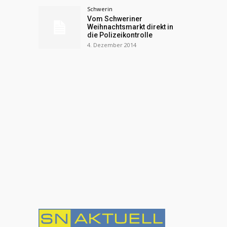
Schwerin
Vom Schweriner
Weihnachtsmarkt direkt in
die Polizeikontrolle
4. Dezember 2014