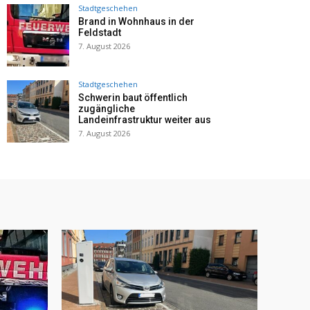
Stadtgeschehen
Brand in Wohnhaus in der
Feldstadt
7. August 2026
Stadtgeschehen
Schwerin baut öffentlich
zugängliche
Landeinfrastruktur weiter aus
7. August 2026