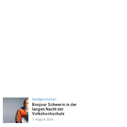
Stadtgeschehen
Bonjour Schwerin in der
langen Nacht der
Volkshochschule
7. August 2026