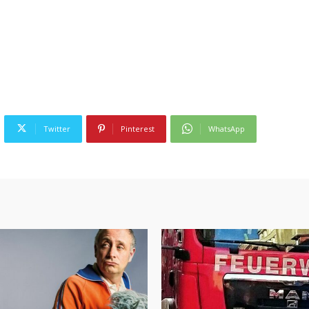
Twitter
Pinterest
WhatsApp