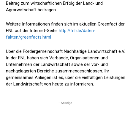
Beitrag zum wirtschaftlichen Erfolg der Land- und
Agrarwirtschaft beitragen.
Weitere Informationen finden sich im aktuellen Greenfact der
FNL auf der Internet-Seite:
http://fnl.de/daten-
fakten/greenfacts.html
Über die Fördergemeinschaft Nachhaltige Landwirtschaft e.V.
In der FNL haben sich Verbände, Organisationen und
Unternehmen der Landwirtschaft sowie der vor- und
nachgelagerten Bereiche zusammengeschlossen. Ihr
gemeinsames Anliegen ist es, über die vielfältigen Leistungen
der Landwirtschaft von heute zu informieren.
- Anzeige -