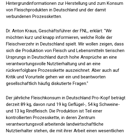
Hintergrundinformationen zur Herstellung und zum Konsum
von Fleischprodukten in Deutschland und der damit
verbundenen Prozessketten.
Dr. Anton Kraus, Geschäftsführer der FNL, erklärt: "Wir
möchten kurz und knapp informieren, welche Rolle der
Fleischverzehr in Deutschland spielt. Wir wollen zeigen, dass
sich die Produktion von Fleisch und Lebensmitteln tierischen
Ursprungs in Deutschland durch hohe Ansprüche an eine
verantwortungsvolle Nutztierhaltung und an eine
rückverfolgbare Prozesskette auszeichnet. Aber auch auf
Kritik und Vorurteile gehen wir ein und beantworten
gesellschaftlich häufig diskutierte Fragen."
Der jährliche Fleischkonsum in Deutschland Pro-Kopf beträgt
derzeit 89 kg, davon rund 19 kg Geflügel-, 54 kg Schweine-
und 13 kg Rindfleisch. Die Produktion ist Teil einer
kontrollierten Prozesskette, in deren Zentrum
verantwortungsvoll arbeitende landwirtschaftliche
Nutztierhalter stehen, die mit ihrer Arbeit einen wesentlichen