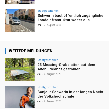
Stadtgeschehen
Schwerin baut öffentlich zugängliche
Landeinfrastruktur weiter aus
cm
-
7. August 2026
WEITERE MELDUNGEN
Stadtgeschehen
23 Messing-Grabplatten auf dem
Alten Friedhof gestohlen
cm
-
7. August 2026
Stadtgeschehen
Bonjour Schwerin in der langen Nacht
der Volkshochschule
cm
-
7. August 2026