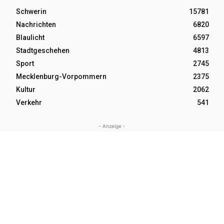
Schwerin
15781
Nachrichten
6820
Blaulicht
6597
Stadtgeschehen
4813
Sport
2745
Mecklenburg-Vorpommern
2375
Kultur
2062
Verkehr
541
- Anzeige -