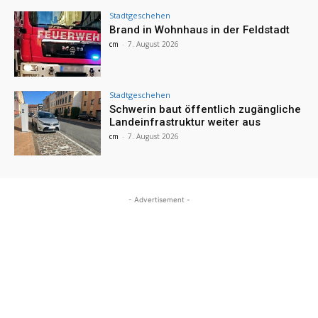
Stadtgeschehen
Brand in Wohnhaus in der Feldstadt
cm
-
7. August 2026
Stadtgeschehen
Schwerin baut öffentlich zugängliche
Landeinfrastruktur weiter aus
cm
-
7. August 2026
- Advertisement -