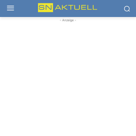
- Anzeige -