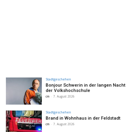
Stadtgeschehen
Bonjour Schwerin in der langen Nacht
der Volkshochschule
cm
-
7. August 2026
Stadtgeschehen
Brand in Wohnhaus in der Feldstadt
cm
-
7. August 2026