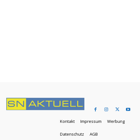
Kontakt
Impressum
Werbung
Datenschutz
AGB