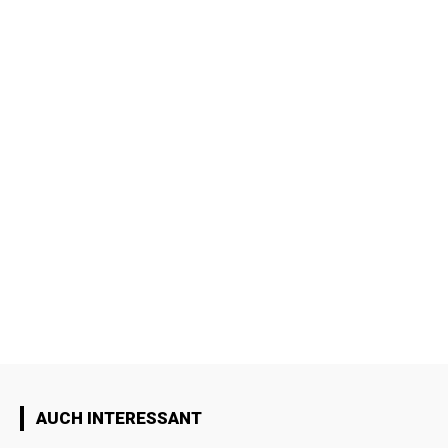
AUCH INTERESSANT