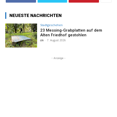
NEUESTE NACHRICHTEN
Stadtgeschehen
23 Messing-Grabplatten auf dem
Alten Friedhof gestohlen
cm
-
7. August 2026
- Anzeige -