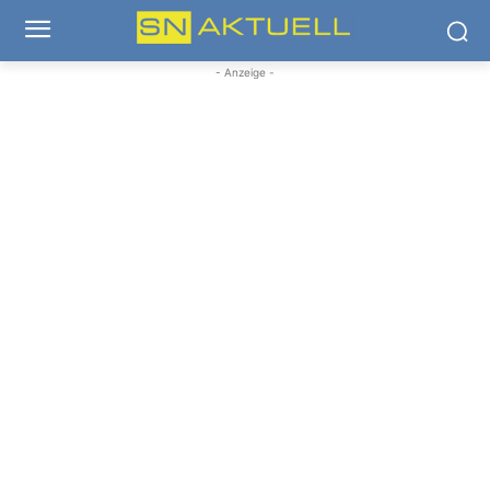
- Anzeige -