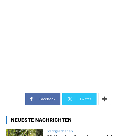
Facebook
Twitter
NEUESTE NACHRICHTEN
Stadtgeschehen