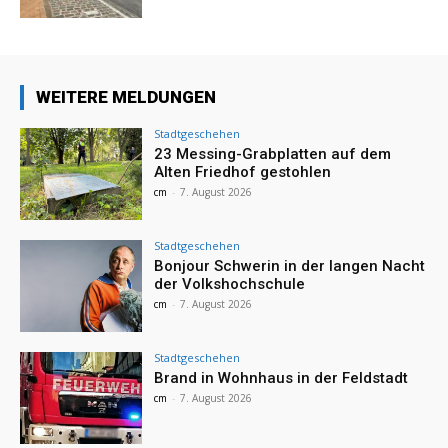
WEITERE MELDUNGEN
Stadtgeschehen
23 Messing-Grabplatten auf dem
Alten Friedhof gestohlen
cm
-
7. August 2026
Stadtgeschehen
Bonjour Schwerin in der langen Nacht
der Volkshochschule
cm
-
7. August 2026
Stadtgeschehen
Brand in Wohnhaus in der Feldstadt
cm
-
7. August 2026