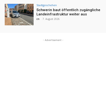
Stadtgeschehen
Schwerin baut öffentlich zugängliche
Landeinfrastruktur weiter aus
cm
-
7. August 2026
- Advertisement -