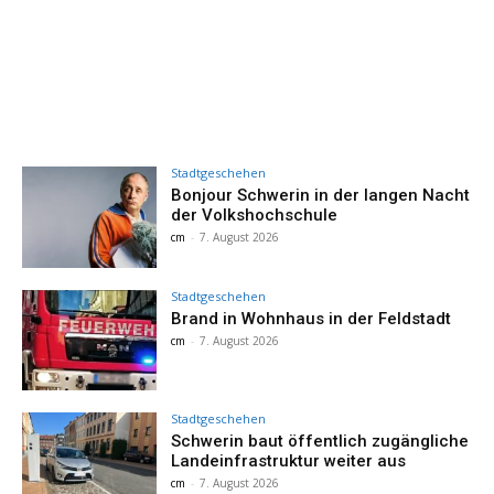
Stadtgeschehen
Bonjour Schwerin in der langen Nacht
der Volkshochschule
cm
-
7. August 2026
Stadtgeschehen
Brand in Wohnhaus in der Feldstadt
cm
-
7. August 2026
Stadtgeschehen
Schwerin baut öffentlich zugängliche
Landeinfrastruktur weiter aus
cm
-
7. August 2026