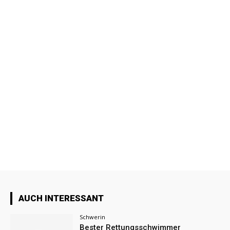
AUCH INTERESSANT
Schwerin
Bester Rettungsschwimmer