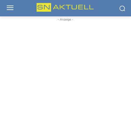
- Anzeige -