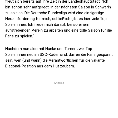
freut sich bereits auf ihre Zeit in der Landeshauptstadt. "Ich
bin schon sehr aufgeregt, in der nächsten Saison in Schwerin
zu spielen. Die Deutsche Bundesliga wird eine einzigartige
Herausforderung für mich, schließlich gibt es hier viele Top-
Spielerinnen. Ich freue mich darauf, bei so einem
aufstrebenden Verein zu arbeiten und eine tolle Saison für die
Fans zu spielen."
Nachdem nun also mit Hanke und Turner zwei Top-
Spielerinnen neu im SSC-Kader sind, dürfen die Fans gespannt
sein, wen (und wann) die Verantwortlichen für die vakante
Diagonal-Position aus dem Hut zaubern.
- Anzeige -