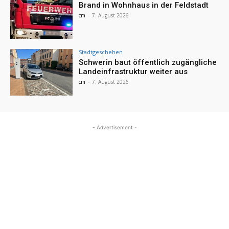
Brand in Wohnhaus in der Feldstadt
cm
-
7. August 2026
Stadtgeschehen
Schwerin baut öffentlich zugängliche
Landeinfrastruktur weiter aus
cm
-
7. August 2026
- Advertisement -