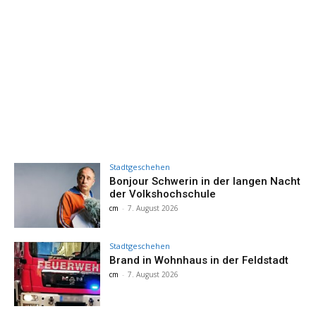
Stadtgeschehen
Bonjour Schwerin in der langen Nacht
der Volkshochschule
cm
-
7. August 2026
Stadtgeschehen
Brand in Wohnhaus in der Feldstadt
cm
-
7. August 2026