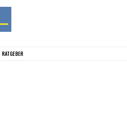
RATGEBER