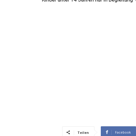
Facebook
Teilen