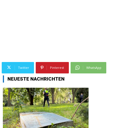
Twitter
Pinterest
WhatsApp
NEUESTE NACHRICHTEN