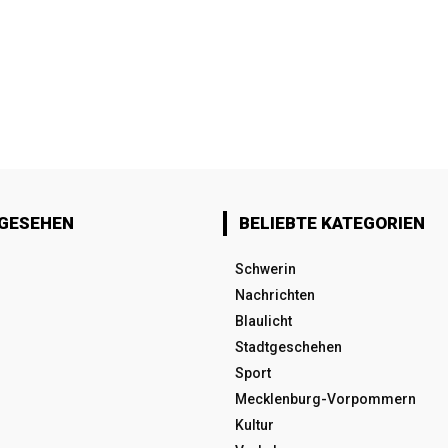
 GESEHEN
BELIEBTE KATEGORIEN
Schwerin
Nachrichten
Blaulicht
Stadtgeschehen
Sport
Mecklenburg-Vorpommern
Kultur