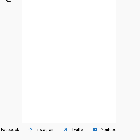
541
Facebook
Instagram
Twitter
Youtube