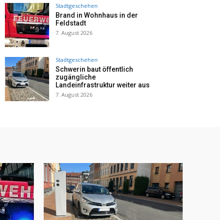
Stadtgeschehen
Brand in Wohnhaus in der
Feldstadt
7. August 2026
Stadtgeschehen
Schwerin baut öffentlich
zugängliche
Landeinfrastruktur weiter aus
7. August 2026