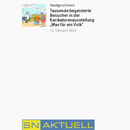
Stadtgeschehen
Tausende begeisterte
Besucher in der
Karikaturenausstellung
„Was für ein Volk“
15. Oktober 2024