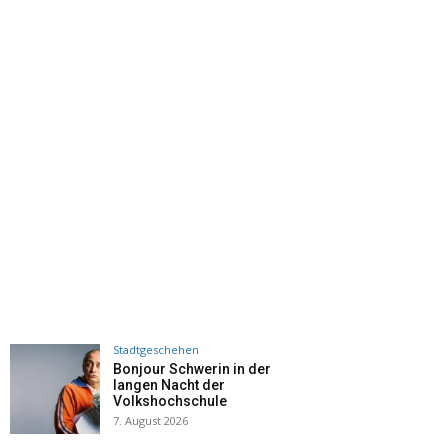
Stadtgeschehen
Bonjour Schwerin in der
langen Nacht der
Volkshochschule
7. August 2026