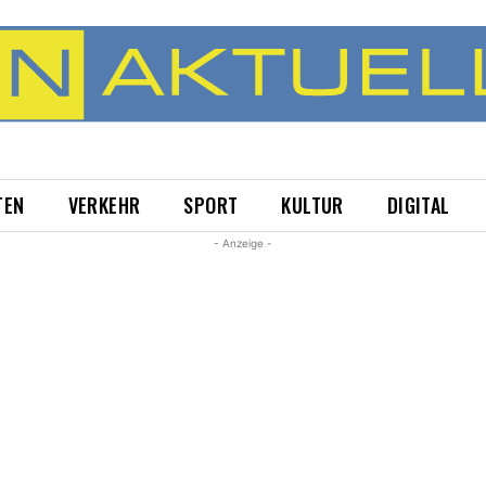
TEN
VERKEHR
SPORT
KULTUR
DIGITAL
- Anzeige -