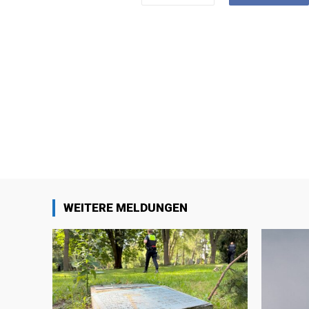
WEITERE MELDUNGEN