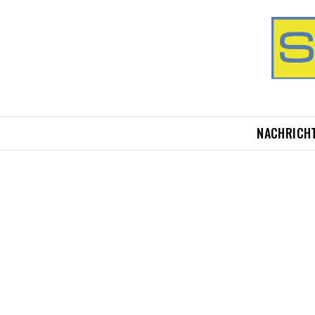
NACHRICH