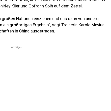
hirley Klier und Gofrahn Solh auf dem Zettel.
den großen Nationen einziehen und uns dann von unserer
n ein großartiges Ergebnis“, sagt Trainerin Karola Mevius.
chaften in China ausgetragen.
- Anzeige -