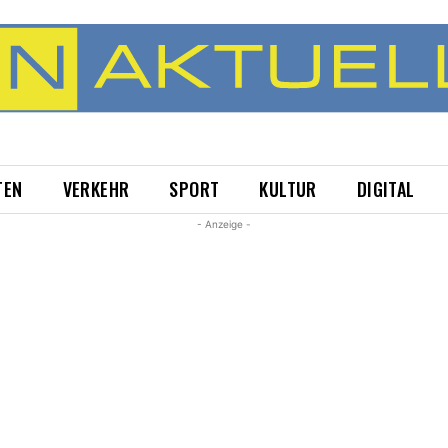
TEN
VERKEHR
SPORT
KULTUR
DIGITAL
- Anzeige -