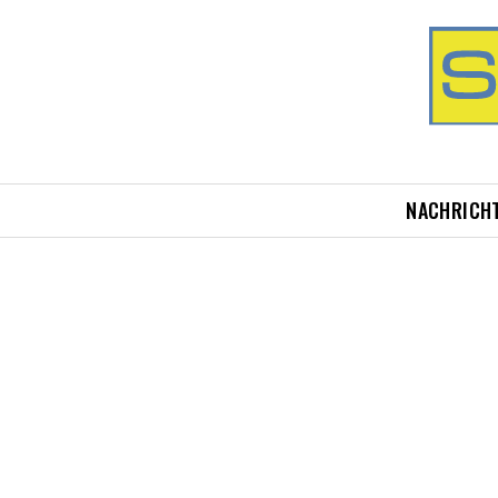
NACHRICH