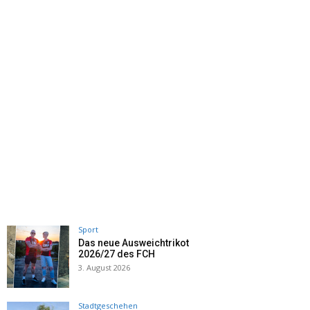
Sport
Das neue Ausweichtrikot
2026/27 des FCH
3. August 2026
Stadtgeschehen