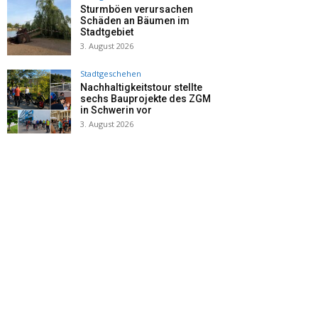
Sturmböen verursachen
Schäden an Bäumen im
Stadtgebiet
3. August 2026
Stadtgeschehen
Nachhaltigkeitstour stellte
sechs Bauprojekte des ZGM
in Schwerin vor
3. August 2026