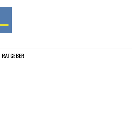
RATGEBER