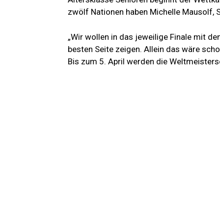
zwölf Nationen haben Michelle Mausolf, S
„Wir wollen in das jeweilige Finale mit 
besten Seite zeigen. Allein das wäre scho
Bis zum 5. April werden die Weltmeisters