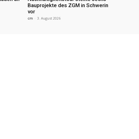
Bauprojekte des ZGM in Schwerin
vor
cm
-
3. August 2026