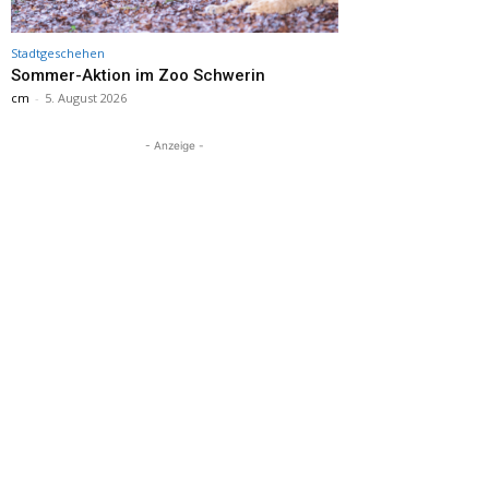
Stadtgeschehen
Sommer-Aktion im Zoo Schwerin
cm
-
5. August 2026
- Anzeige -