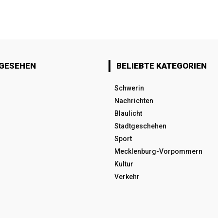
 GESEHEN
BELIEBTE KATEGORIEN
Schwerin
Nachrichten
Blaulicht
Stadtgeschehen
Sport
Mecklenburg-Vorpommern
Kultur
Verkehr