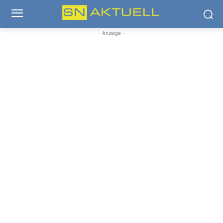
- Anzeige -