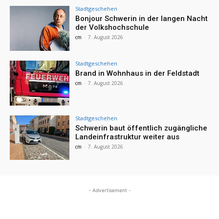
Stadtgeschehen
Bonjour Schwerin in der langen Nacht
der Volkshochschule
cm
-
7. August 2026
Stadtgeschehen
Brand in Wohnhaus in der Feldstadt
cm
-
7. August 2026
Stadtgeschehen
Schwerin baut öffentlich zugängliche
Landeinfrastruktur weiter aus
cm
-
7. August 2026
- Advertisement -