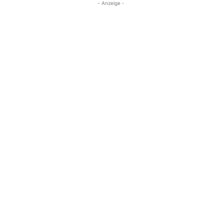
- Anzeige -