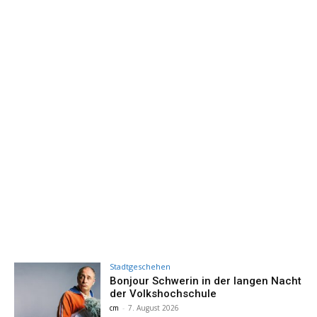
Stadtgeschehen
Bonjour Schwerin in der langen Nacht
der Volkshochschule
cm
-
7. August 2026