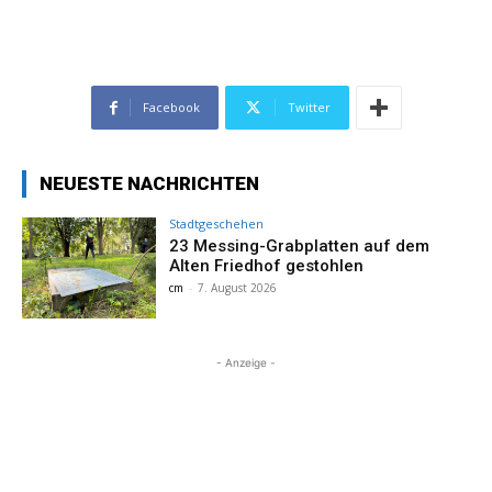
Facebook
Twitter
NEUESTE NACHRICHTEN
Stadtgeschehen
23 Messing-Grabplatten auf dem
Alten Friedhof gestohlen
cm
-
7. August 2026
- Anzeige -