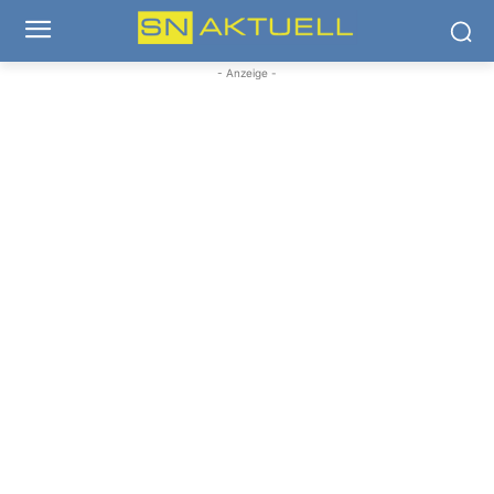
- Anzeige -