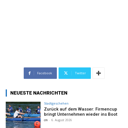
Facebook
Twitter
NEUESTE NACHRICHTEN
Stadtgeschehen
Zurück auf dem Wasser: Firmencup
bringt Unternehmen wieder ins Boot
cm
-
6. August 2026