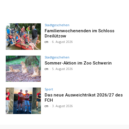
Stadtgeschehen
Familienwochenenden im Schloss
Dreilützow
cm
-
6. August 2026
Stadtgeschehen
Sommer-Aktion im Zoo Schwerin
cm
-
5. August 2026
Sport
Das neue Ausweichtrikot 2026/27 des
FCH
cm
-
3. August 2026