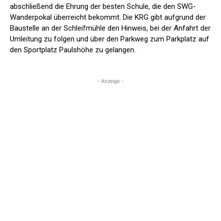
abschließend die Ehrung der besten Schule, die den SWG-
Wanderpokal überreicht bekommt. Die KRG gibt aufgrund der
Baustelle an der Schleifmühle den Hinweis, bei der Anfahrt der
Umleitung zu folgen und über den Parkweg zum Parkplatz auf
den Sportplatz Paulshöhe zu gelangen.
- Anzeige -