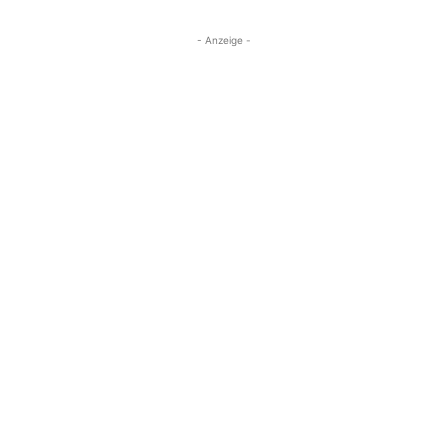
- Anzeige -