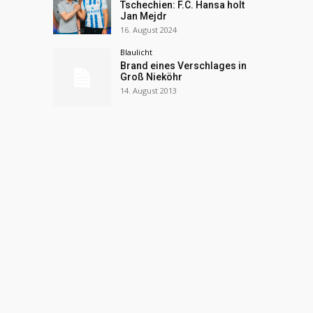
Tschechien: F.C. Hansa holt
Jan Mejdr
16. August 2024
Blaulicht
Brand eines Verschlages in
Groß Nieköhr
14. August 2013