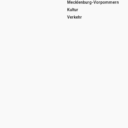
Mecklenburg-Vorpommern
Kultur
Verkehr