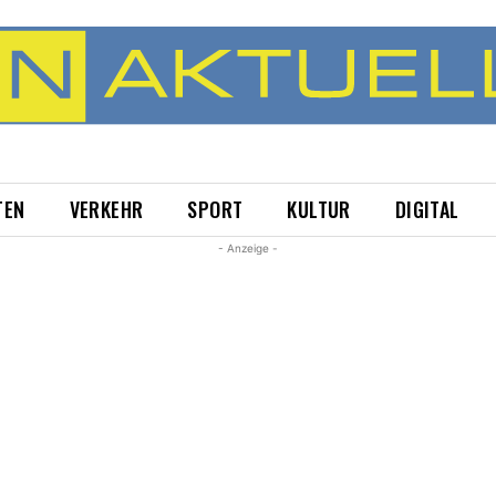
TEN
VERKEHR
SPORT
KULTUR
DIGITAL
- Anzeige -