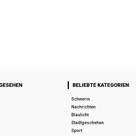
 GESEHEN
BELIEBTE KATEGORIEN
Schwerin
Nachrichten
Blaulicht
Stadtgeschehen
Sport