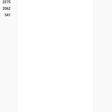
2375
2062
541