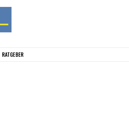
RATGEBER