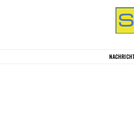
NACHRICH