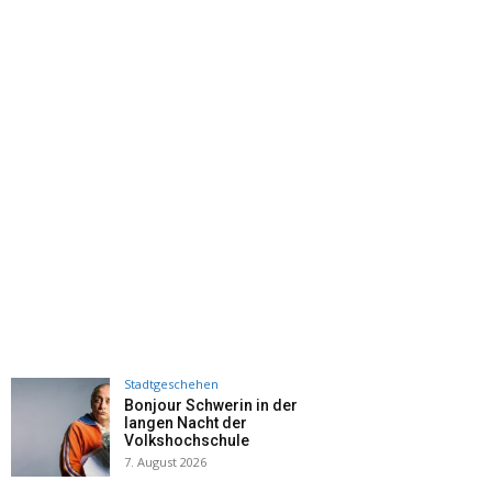
Stadtgeschehen
Bonjour Schwerin in der
langen Nacht der
Volkshochschule
7. August 2026