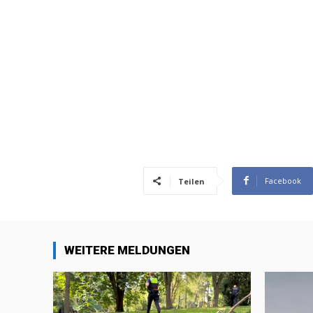
Facebook
Teilen
WEITERE MELDUNGEN