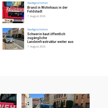
Stadtgeschehen
Brand in Wohnhaus in der
Feldstadt
7. August 2026
Stadtgeschehen
Schwerin baut öffentlich
zugängliche
Landeinfrastruktur weiter aus
7. August 2026