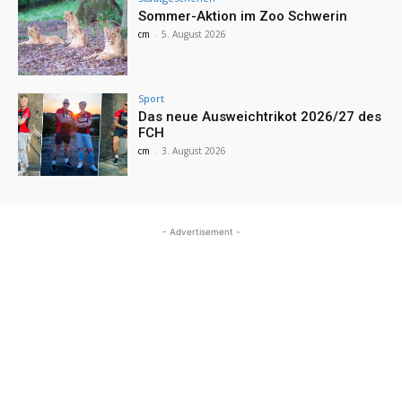
Sommer-Aktion im Zoo Schwerin
cm
-
5. August 2026
Sport
Das neue Ausweichtrikot 2026/27 des
FCH
cm
-
3. August 2026
- Advertisement -