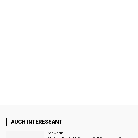
AUCH INTERESSANT
Schwerin