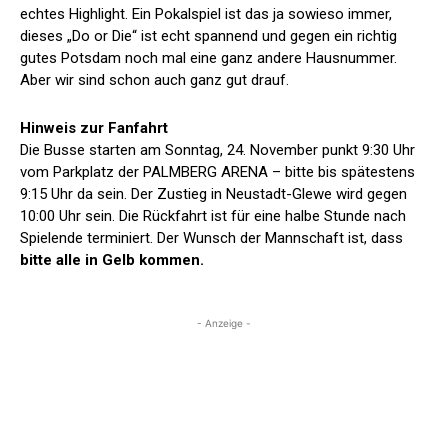
echtes Highlight. Ein Pokalspiel ist das ja sowieso immer,
dieses „Do or Die“ ist echt spannend und gegen ein richtig
gutes Potsdam noch mal eine ganz andere Hausnummer.
Aber wir sind schon auch ganz gut drauf.
Hinweis zur Fanfahrt
Die Busse starten am Sonntag, 24. November punkt 9:30 Uhr
vom Parkplatz der PALMBERG ARENA – bitte bis spätestens
9:15 Uhr da sein. Der Zustieg in Neustadt-Glewe wird gegen
10:00 Uhr sein. Die Rückfahrt ist für eine halbe Stunde nach
Spielende terminiert. Der Wunsch der Mannschaft ist, dass
bitte alle in Gelb kommen.
- Anzeige -