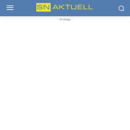
- Anzeige -