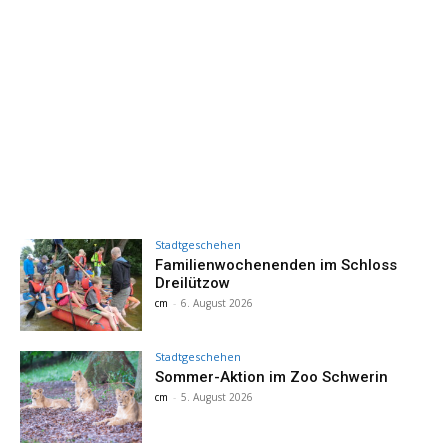
Stadtgeschehen
Familienwochenenden im Schloss
Dreilützow
cm
-
6. August 2026
Stadtgeschehen
Sommer-Aktion im Zoo Schwerin
cm
-
5. August 2026