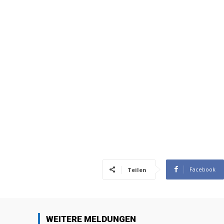
Facebook
Teilen
WEITERE MELDUNGEN