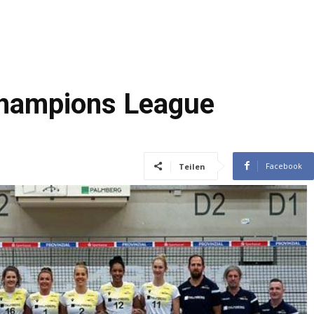
Champions League
Facebook
Teilen