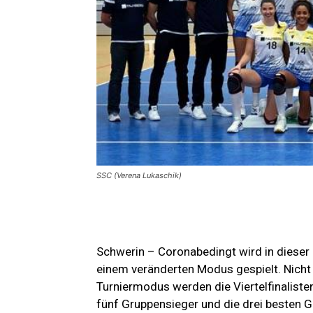
SSC (Verena Lukaschik)
Schwerin – Coronabedingt wird in dieser
einem veränderten Modus gespielt. Nicht 
Turniermodus werden die Viertelfinalisten
fünf Gruppensieger und die drei besten 