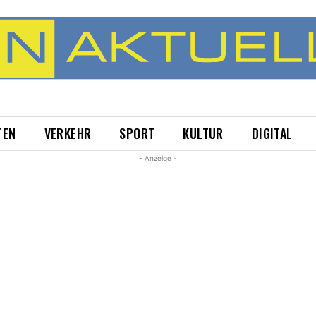
TEN
VERKEHR
SPORT
KULTUR
DIGITAL
- Anzeige -