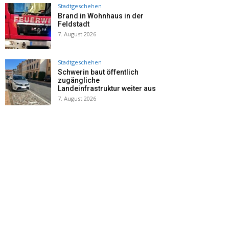
Stadtgeschehen
Brand in Wohnhaus in der
Feldstadt
7. August 2026
Stadtgeschehen
Schwerin baut öffentlich
zugängliche
Landeinfrastruktur weiter aus
7. August 2026