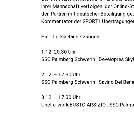
ihrer Mannschaft verfolgen: der Online-S
den Partien mit deutscher Beteiligung ge
Kommentator der SPORT1 Übertragungen al
Hier die Spielansetzungen:
1.12. 20.30 Uhr
SSC Palmberg Schwerin : Developres S
2.12. – 17.30 Uhr
SSC Palmberg Schwerin : Savino Del Be
3.12. – 17.30 Uhr
Unet e-work BUSTO ARSIZIO : SSC Palmb