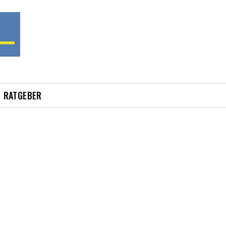
RATGEBER