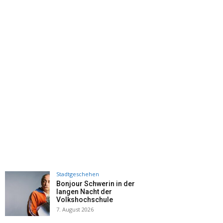
Stadtgeschehen
Bonjour Schwerin in der
langen Nacht der
Volkshochschule
7. August 2026