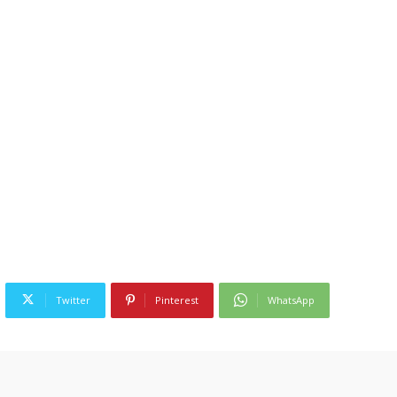
Twitter
Pinterest
WhatsApp