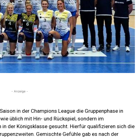
- Anzeige -
 Saison in der Champions League die Gruppenphase in
wie üblich mit Hin- und Rückspiel, sondern im
 in der Königsklasse gesucht. Hierfür qualifizieren sich die
Gruppenzweiten. Gemischte Gefühle gab es nach der