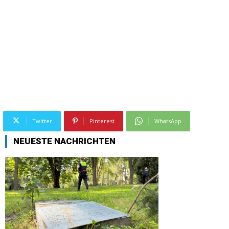
Twitter
Pinterest
WhatsApp
NEUESTE NACHRICHTEN