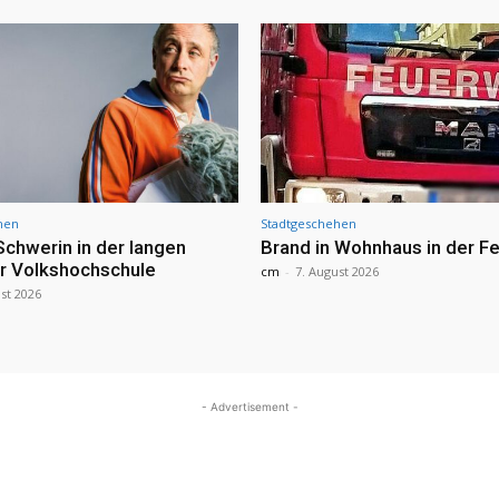
hen
Stadtgeschehen
Schwerin in der langen
Brand in Wohnhaus in der Fe
r Volkshochschule
cm
-
7. August 2026
st 2026
- Advertisement -