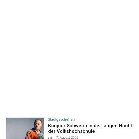
Stadtgeschehen
Bonjour Schwerin in der langen Nacht
der Volkshochschule
cm
-
7. August 2026