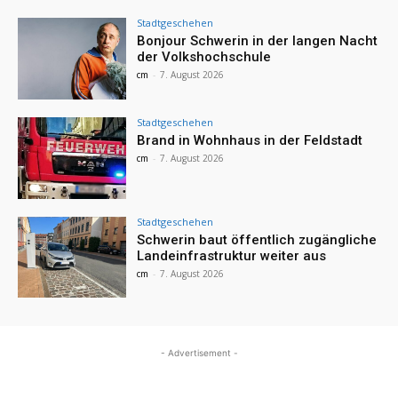
Stadtgeschehen
Bonjour Schwerin in der langen Nacht
der Volkshochschule
cm
-
7. August 2026
Stadtgeschehen
Brand in Wohnhaus in der Feldstadt
cm
-
7. August 2026
Stadtgeschehen
Schwerin baut öffentlich zugängliche
Landeinfrastruktur weiter aus
cm
-
7. August 2026
- Advertisement -