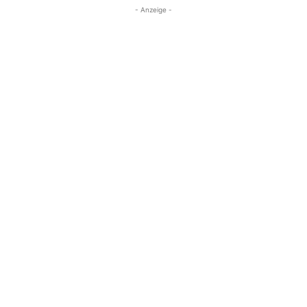
- Anzeige -