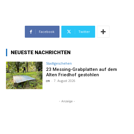
Facebook
Twitter
NEUESTE NACHRICHTEN
Stadtgeschehen
23 Messing-Grabplatten auf dem
Alten Friedhof gestohlen
cm
-
7. August 2026
- Anzeige -