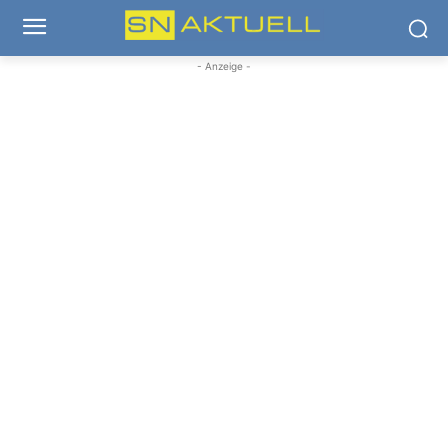
- Anzeige -