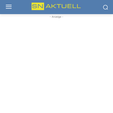
- Anzeige -