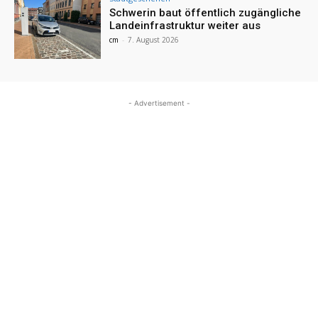
Schwerin baut öffentlich zugängliche
Landeinfrastruktur weiter aus
cm
-
7. August 2026
- Advertisement -