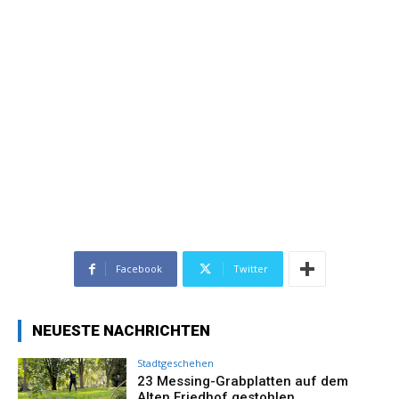
Facebook
Twitter
NEUESTE NACHRICHTEN
Stadtgeschehen
23 Messing-Grabplatten auf dem
Alten Friedhof gestohlen