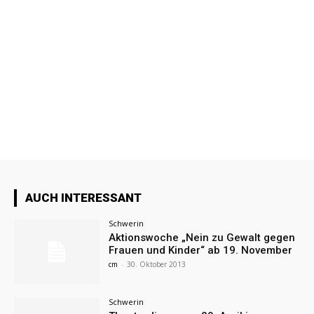
AUCH INTERESSANT
Schwerin
Aktionswoche „Nein zu Gewalt gegen
Frauen und Kinder“ ab 19. November
cm
-
30. Oktober 2013
Schwerin