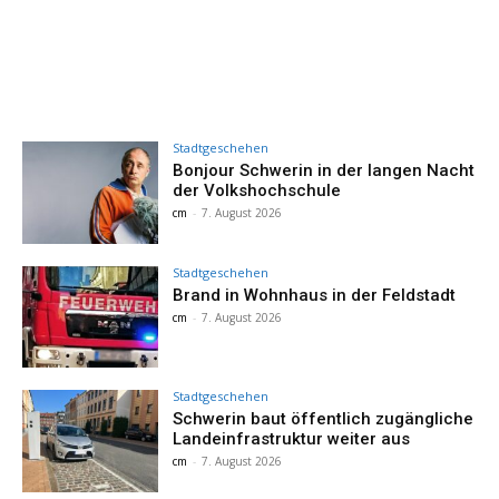
Stadtgeschehen
Bonjour Schwerin in der langen Nacht
der Volkshochschule
cm
-
7. August 2026
Stadtgeschehen
Brand in Wohnhaus in der Feldstadt
cm
-
7. August 2026
Stadtgeschehen
Schwerin baut öffentlich zugängliche
Landeinfrastruktur weiter aus
cm
-
7. August 2026