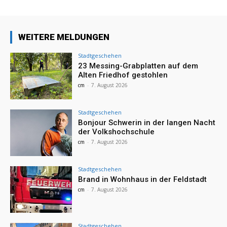
WEITERE MELDUNGEN
Stadtgeschehen
23 Messing-Grabplatten auf dem
Alten Friedhof gestohlen
cm
-
7. August 2026
Stadtgeschehen
Bonjour Schwerin in der langen Nacht
der Volkshochschule
cm
-
7. August 2026
Stadtgeschehen
Brand in Wohnhaus in der Feldstadt
cm
-
7. August 2026
Stadtgeschehen