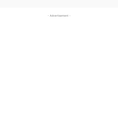
- Advertisement -