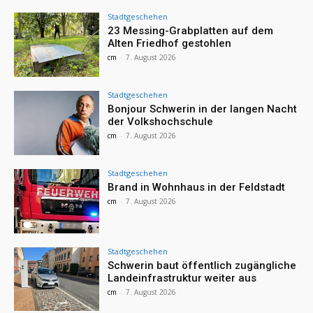
Stadtgeschehen
23 Messing-Grabplatten auf dem
Alten Friedhof gestohlen
cm
-
7. August 2026
Stadtgeschehen
Bonjour Schwerin in der langen Nacht
der Volkshochschule
cm
-
7. August 2026
Stadtgeschehen
Brand in Wohnhaus in der Feldstadt
cm
-
7. August 2026
Stadtgeschehen
Schwerin baut öffentlich zugängliche
Landeinfrastruktur weiter aus
cm
-
7. August 2026