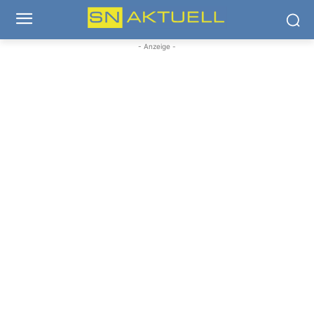
- Anzeige -