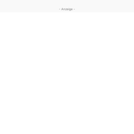
- Anzeige -