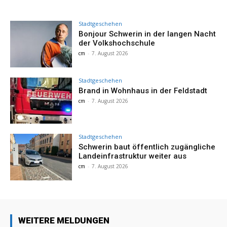
Stadtgeschehen
Bonjour Schwerin in der langen Nacht
der Volkshochschule
cm
-
7. August 2026
Stadtgeschehen
Brand in Wohnhaus in der Feldstadt
cm
-
7. August 2026
Stadtgeschehen
Schwerin baut öffentlich zugängliche
Landeinfrastruktur weiter aus
cm
-
7. August 2026
WEITERE MELDUNGEN