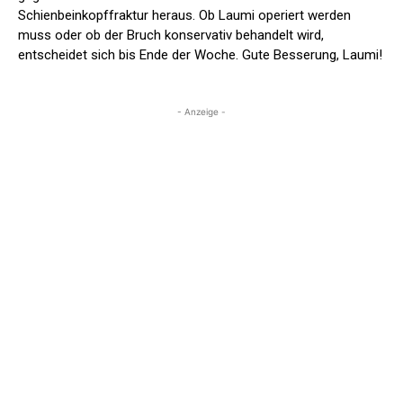
Schienbeinkopffraktur heraus. Ob Laumi operiert werden
muss oder ob der Bruch konservativ behandelt wird,
entscheidet sich bis Ende der Woche. Gute Besserung, Laumi!
- Anzeige -