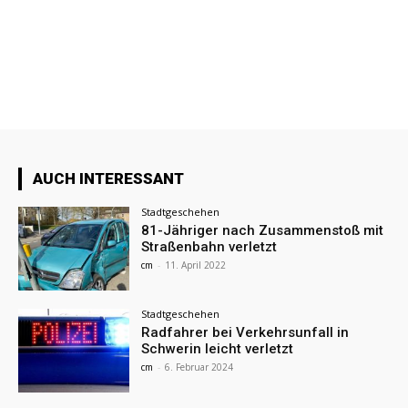
AUCH INTERESSANT
Stadtgeschehen
81-Jähriger nach Zusammenstoß mit
Straßenbahn verletzt
cm
-
11. April 2022
Stadtgeschehen
Radfahrer bei Verkehrsunfall in
Schwerin leicht verletzt
cm
-
6. Februar 2024