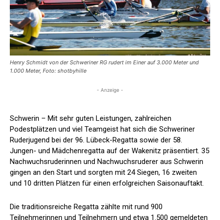
Henry Schmidt von der Schweriner RG rudert im Einer auf 3.000 Meter und
1.000 Meter, Foto: shotbyhille
- Anzeige -
Schwerin – Mit sehr guten Leistungen, zahlreichen
Podestplätzen und viel Teamgeist hat sich die Schweriner
Ruderjugend bei der 96. Lübeck-Regatta sowie der 58.
Jungen- und Mädchenregatta auf der Wakenitz präsentiert. 35
Nachwuchsruderinnen und Nachwuchsruderer aus Schwerin
gingen an den Start und sorgten mit 24 Siegen, 16 zweiten
und 10 dritten Plätzen für einen erfolgreichen Saisonauftakt.
Die traditionsreiche Regatta zählte mit rund 900
Teilnehmerinnen und Teilnehmern und etwa 1.500 gemeldeten