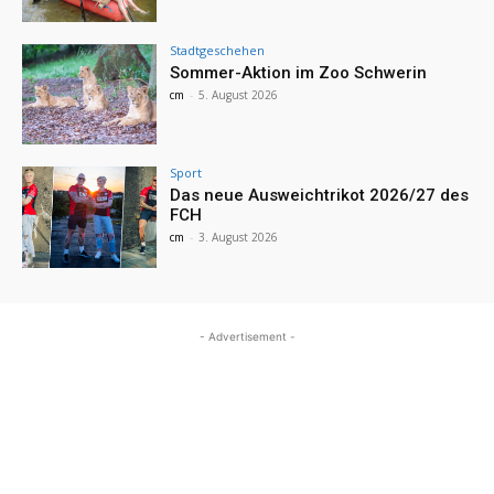
Stadtgeschehen
Sommer-Aktion im Zoo Schwerin
cm
-
5. August 2026
Sport
Das neue Ausweichtrikot 2026/27 des
FCH
cm
-
3. August 2026
- Advertisement -