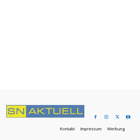
Kontakt
Impressum
Werbung