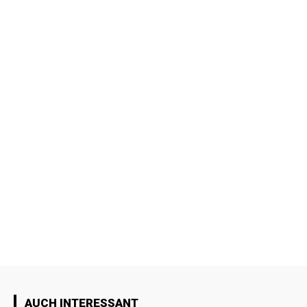
AUCH INTERESSANT