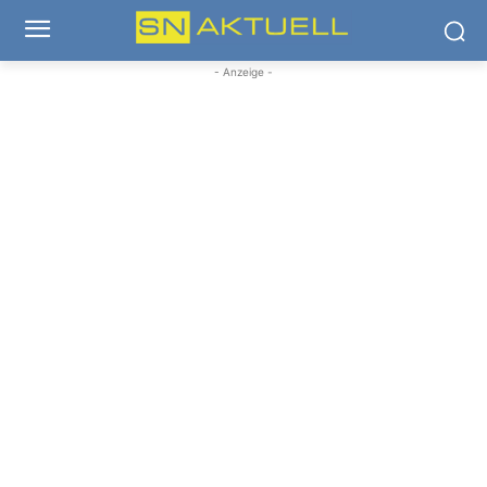
- Anzeige -