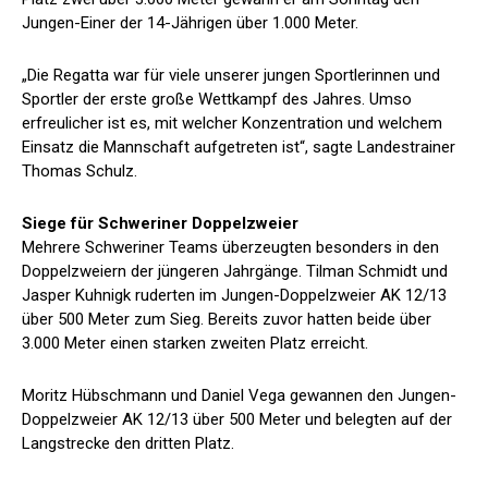
Jungen-Einer der 14-Jährigen über 1.000 Meter.
„Die Regatta war für viele unserer jungen Sportlerinnen und
Sportler der erste große Wettkampf des Jahres. Umso
erfreulicher ist es, mit welcher Konzentration und welchem
Einsatz die Mannschaft aufgetreten ist“, sagte Landestrainer
Thomas Schulz.
Siege für Schweriner Doppelzweier
Mehrere Schweriner Teams überzeugten besonders in den
Doppelzweiern der jüngeren Jahrgänge. Tilman Schmidt und
Jasper Kuhnigk ruderten im Jungen-Doppelzweier AK 12/13
über 500 Meter zum Sieg. Bereits zuvor hatten beide über
3.000 Meter einen starken zweiten Platz erreicht.
Moritz Hübschmann und Daniel Vega gewannen den Jungen-
Doppelzweier AK 12/13 über 500 Meter und belegten auf der
Langstrecke den dritten Platz.