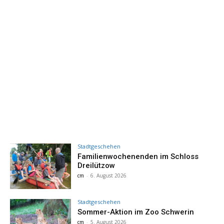
Stadtgeschehen
Familienwochenenden im Schloss
Dreilützow
cm
-
6. August 2026
Stadtgeschehen
Sommer-Aktion im Zoo Schwerin
cm
-
5. August 2026