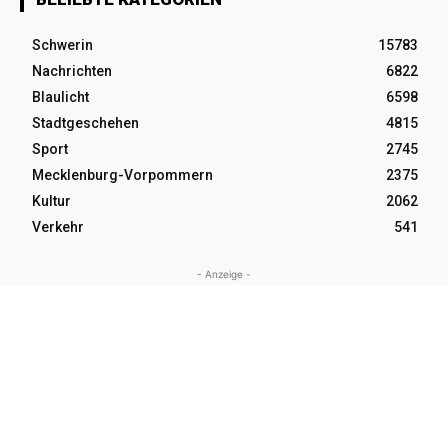
Schwerin
15783
Nachrichten
6822
Blaulicht
6598
Stadtgeschehen
4815
Sport
2745
Mecklenburg-Vorpommern
2375
Kultur
2062
Verkehr
541
- Anzeige -