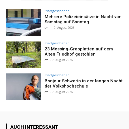
Stadtgeschehen
Mehrere Polizeieinsätze in Nacht von
Samstag auf Sonntag
cm
-
10. August 2026
Stadtgeschehen
23 Messing-Grabplatten auf dem
Alten Friedhof gestohlen
cm
-
7. August 2026
Stadtgeschehen
Bonjour Schwerin in der langen Nacht
der Volkshochschule
cm
-
7. August 2026
AUCH INTERESSANT