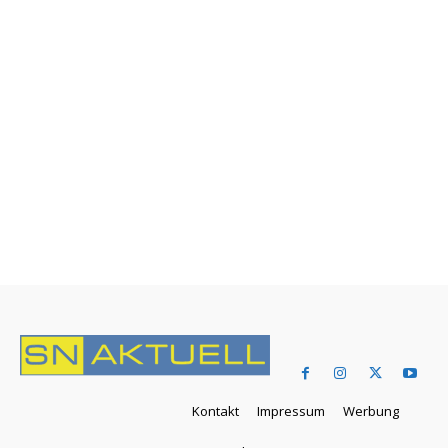
Kontakt
Impressum
Werbung