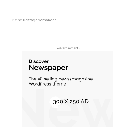
Keine Beiträge vorhanden
- Advertisement -