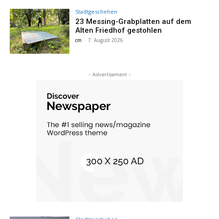
Stadtgeschehen
23 Messing-Grabplatten auf dem
Alten Friedhof gestohlen
cm
-
7. August 2026
- Advertisement -