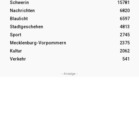
Schwerin
15781
Nachrichten
6820
Blaulicht
6597
Stadtgeschehen
4813
Sport
2745
Mecklenburg-Vorpommern
2375
Kultur
2062
Verkehr
541
- Anzeige -