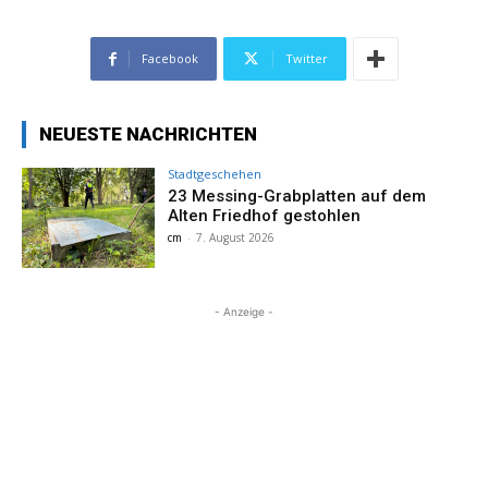
Facebook
Twitter
NEUESTE NACHRICHTEN
Stadtgeschehen
23 Messing-Grabplatten auf dem
Alten Friedhof gestohlen
cm
-
7. August 2026
- Anzeige -