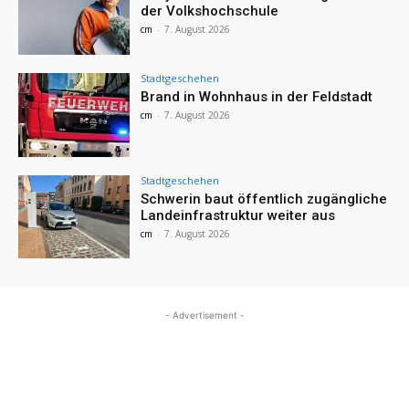
der Volkshochschule
cm
-
7. August 2026
Stadtgeschehen
Brand in Wohnhaus in der Feldstadt
cm
-
7. August 2026
Stadtgeschehen
Schwerin baut öffentlich zugängliche
Landeinfrastruktur weiter aus
cm
-
7. August 2026
- Advertisement -