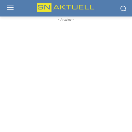
- Anzeige -