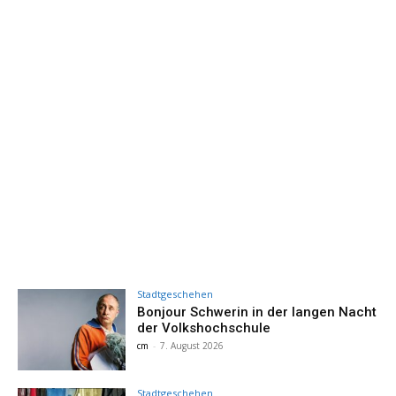
Stadtgeschehen
Bonjour Schwerin in der langen Nacht
der Volkshochschule
cm
-
7. August 2026
Stadtgeschehen