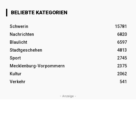
BELIEBTE KATEGORIEN
Schwerin
15781
Nachrichten
6820
Blaulicht
6597
Stadtgeschehen
4813
Sport
2745
Mecklenburg-Vorpommern
2375
Kultur
2062
Verkehr
541
- Anzeige -