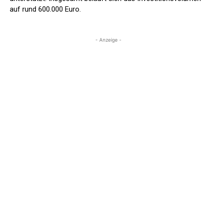
auf rund 600.000 Euro.
- Anzeige -