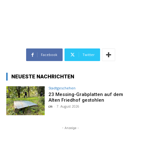
Facebook
Twitter
NEUESTE NACHRICHTEN
Stadtgeschehen
23 Messing-Grabplatten auf dem
Alten Friedhof gestohlen
cm
-
7. August 2026
- Anzeige -