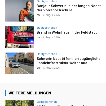
Stadtgeschehen
Bonjour Schwerin in der langen Nacht
der Volkshochschule
cm
-
7. August 2026
Stadtgeschehen
Brand in Wohnhaus in der Feldstadt
cm
-
7. August 2026
Stadtgeschehen
Schwerin baut öffentlich zugängliche
Landeinfrastruktur weiter aus
cm
-
7. August 2026
WEITERE MELDUNGEN
Stadtgeschehen