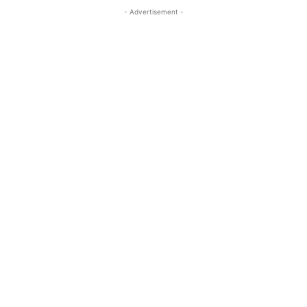
- Advertisement -