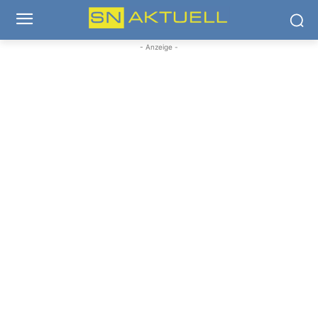
- Anzeige -