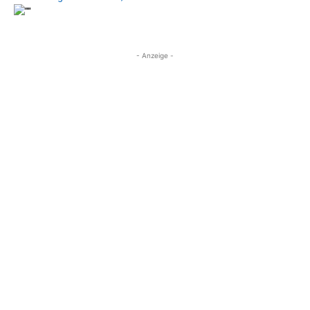
- Anzeige -