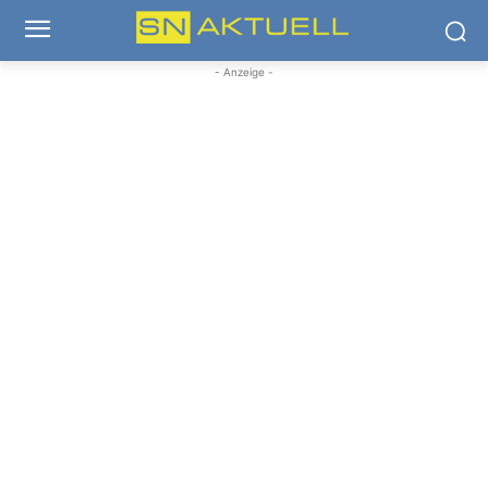
- Anzeige -