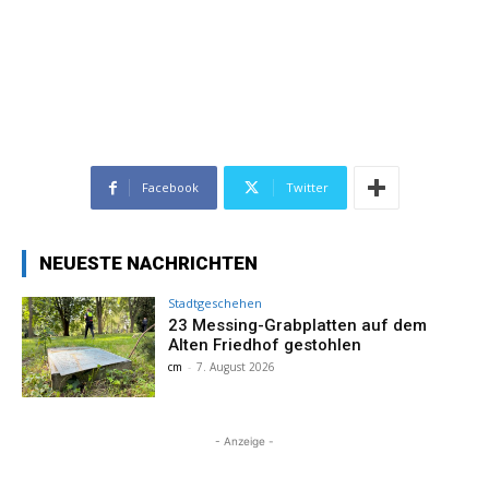
Facebook
Twitter
NEUESTE NACHRICHTEN
Stadtgeschehen
23 Messing-Grabplatten auf dem
Alten Friedhof gestohlen
cm
-
7. August 2026
- Anzeige -