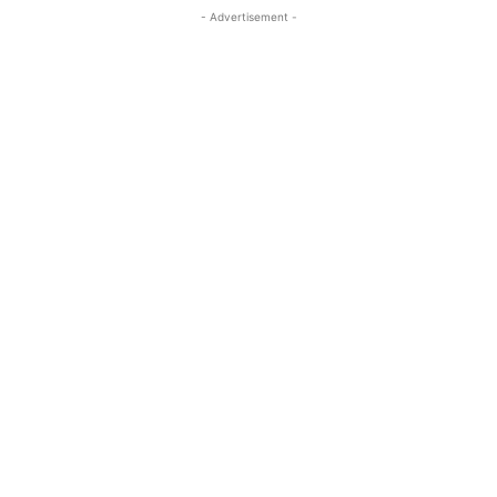
- Advertisement -