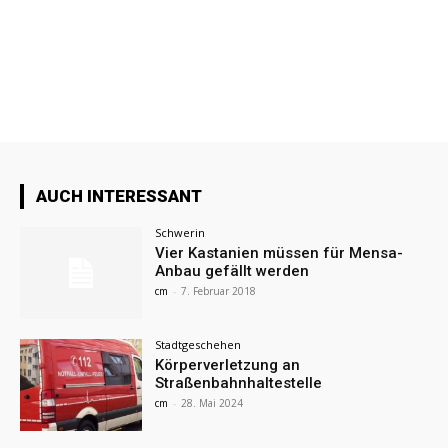
AUCH INTERESSANT
Schwerin
Vier Kastanien müssen für Mensa-
Anbau gefällt werden
cm
-
7. Februar 2018
Stadtgeschehen
Körperverletzung an
Straßenbahnhaltestelle
cm
-
28. Mai 2024