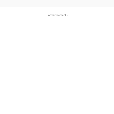
- Advertisement -