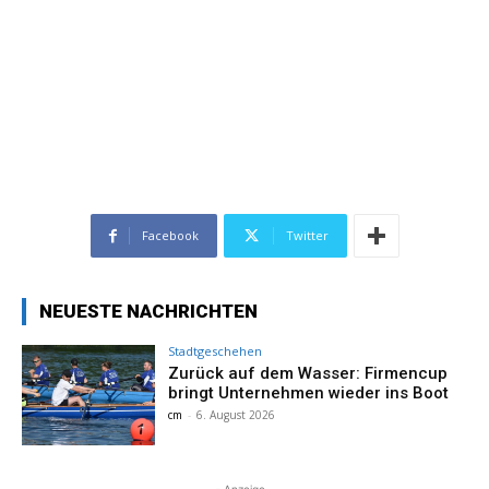
Facebook
Twitter
NEUESTE NACHRICHTEN
Stadtgeschehen
Zurück auf dem Wasser: Firmencup
bringt Unternehmen wieder ins Boot
cm
-
6. August 2026
- Anzeige -