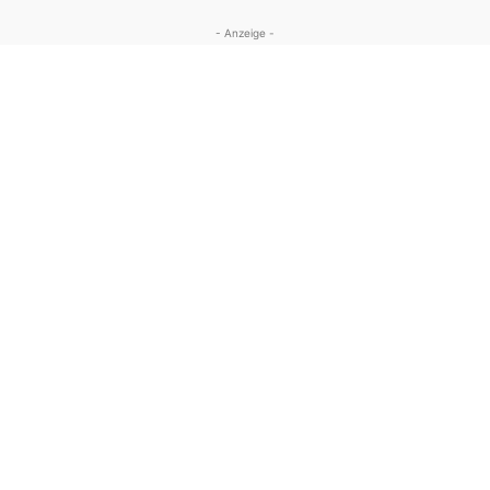
- Anzeige -