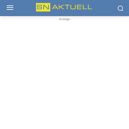
- Anzeige -