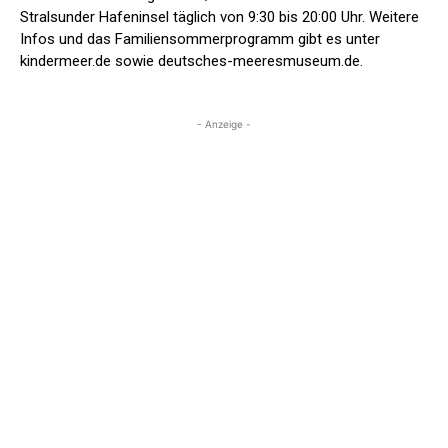
Stralsunder Hafeninsel täglich von 9:30 bis 20:00 Uhr. Weitere
Infos und das Familiensommerprogramm gibt es unter
kindermeer.de sowie deutsches-meeresmuseum.de.
- Anzeige -