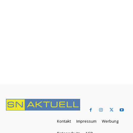
Kontakt
Impressum
Werbung