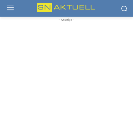
- Anzeige -