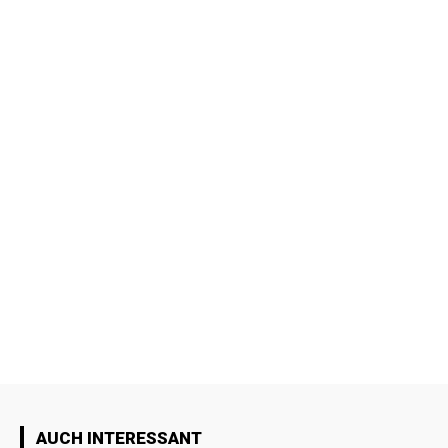
AUCH INTERESSANT