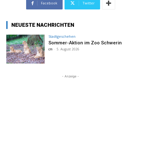
Facebook
Twitter
NEUESTE NACHRICHTEN
Stadtgeschehen
Sommer-Aktion im Zoo Schwerin
cm
-
5. August 2026
- Anzeige -