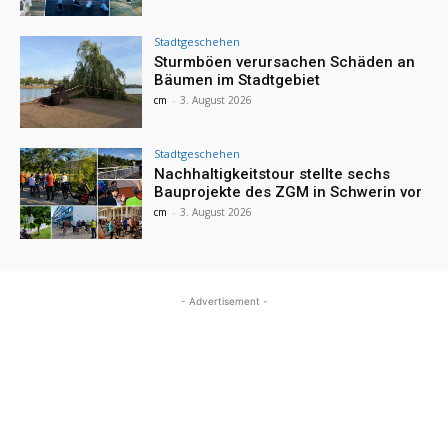
Stadtgeschehen
Sturmböen verursachen Schäden an
Bäumen im Stadtgebiet
cm
-
3. August 2026
Stadtgeschehen
Nachhaltigkeitstour stellte sechs
Bauprojekte des ZGM in Schwerin vor
cm
-
3. August 2026
- Advertisement -