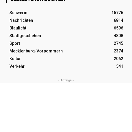
Schwerin
15776
Nachrichten
6814
Blaulicht
6596
Stadtgeschehen
4808
Sport
2745
Mecklenburg-Vorpommern
2374
Kultur
2062
Verkehr
541
- Anzeige -