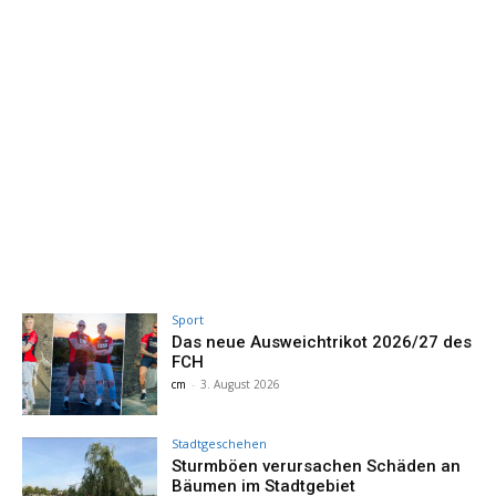
Sport
Das neue Ausweichtrikot 2026/27 des
FCH
cm
-
3. August 2026
Stadtgeschehen
Sturmböen verursachen Schäden an
Bäumen im Stadtgebiet