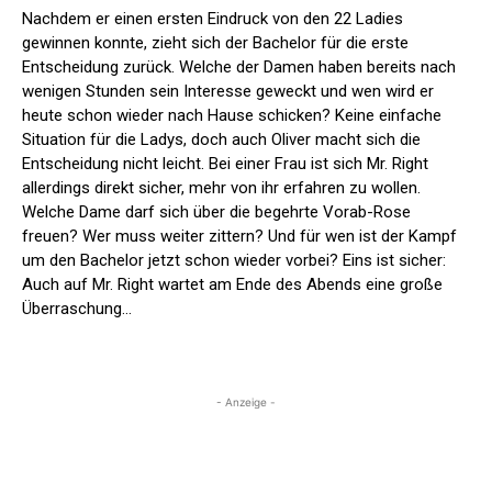
Nachdem er einen ersten Eindruck von den 22 Ladies
gewinnen konnte, zieht sich der Bachelor für die erste
Entscheidung zurück. Welche der Damen haben bereits nach
wenigen Stunden sein Interesse geweckt und wen wird er
heute schon wieder nach Hause schicken? Keine einfache
Situation für die Ladys, doch auch Oliver macht sich die
Entscheidung nicht leicht. Bei einer Frau ist sich Mr. Right
allerdings direkt sicher, mehr von ihr erfahren zu wollen.
Welche Dame darf sich über die begehrte Vorab-Rose
freuen? Wer muss weiter zittern? Und für wen ist der Kampf
um den Bachelor jetzt schon wieder vorbei? Eins ist sicher:
Auch auf Mr. Right wartet am Ende des Abends eine große
Überraschung…
- Anzeige -