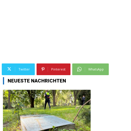
Twitter
Pinterest
WhatsApp
NEUESTE NACHRICHTEN