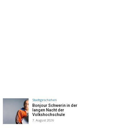
Stadtgeschehen
Bonjour Schwerin in der
langen Nacht der
Volkshochschule
7. August 2026