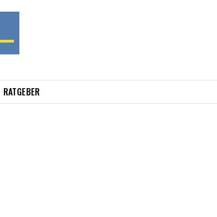
RATGEBER