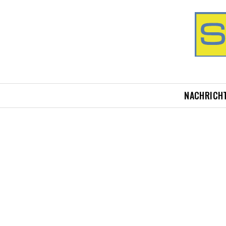
NACHRICH