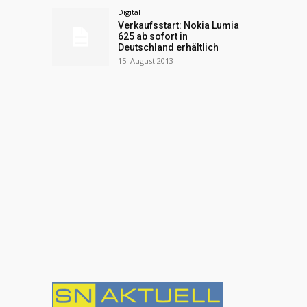
Digital
Verkaufsstart: Nokia Lumia
625 ab sofort in
Deutschland erhältlich
15. August 2013