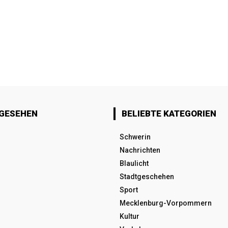
 GESEHEN
BELIEBTE KATEGORIEN
Schwerin
Nachrichten
Blaulicht
Stadtgeschehen
Sport
Mecklenburg-Vorpommern
Kultur