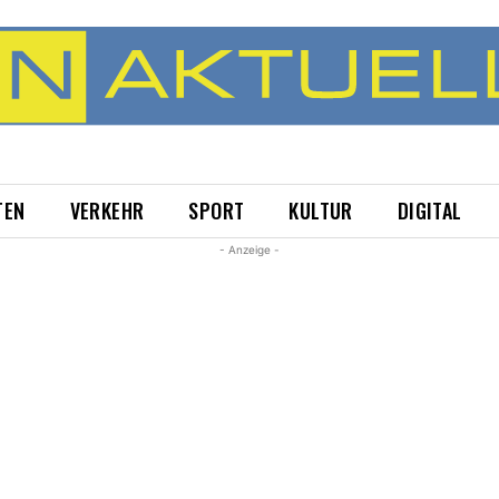
TEN
VERKEHR
SPORT
KULTUR
DIGITAL
- Anzeige -