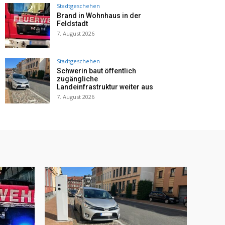
Stadtgeschehen
Brand in Wohnhaus in der
Feldstadt
7. August 2026
Stadtgeschehen
Schwerin baut öffentlich
zugängliche
Landeinfrastruktur weiter aus
7. August 2026