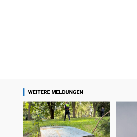
WEITERE MELDUNGEN