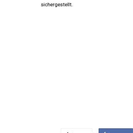
sichergestellt.