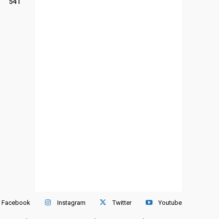
541
Facebook
Instagram
Twitter
Youtube