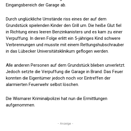
Eingangsbereich der Garage ab.
Durch unglückliche Umstände riss eines der auf dem
Grundstück spielenden Kinder den Grill um. Die heiße Glut fiel
in Richtung eines leeren Benzinkanisters und es kam zu einer
Verpuffung. In deren Folge erlitt ein 5-jähriges Kind schwere
Verbrennungen und musste mit einem Rettungshubschrauber
in das Lübecker Universitätsklinikum geflogen werden.
Alle anderen Personen auf dem Grundstück blieben unverletzt.
Jedoch setzte die Verpuffung die Garage in Brand. Das Feuer
konnten die Eigentümer jedoch noch vor Eintreffen der
alarmierten Feuerwehr selbst löschen.
Die Wismarer Kriminalpolizei hat nun die Ermittlungen
aufgenommen.
- Anzeige -