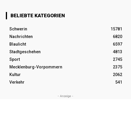
BELIEBTE KATEGORIEN
Schwerin
15781
Nachrichten
6820
Blaulicht
6597
Stadtgeschehen
4813
Sport
2745
Mecklenburg-Vorpommern
2375
Kultur
2062
Verkehr
541
- Anzeige -