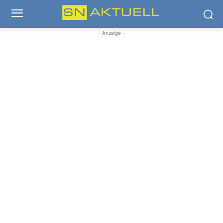
- Anzeige -