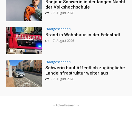
Bonjour Schwerin in der langen Nacht
der Volkshochschule
cm
-
7. August 2026
Stadtgeschehen
Brand in Wohnhaus in der Feldstadt
cm
-
7. August 2026
Stadtgeschehen
Schwerin baut öffentlich zugängliche
Landeinfrastruktur weiter aus
cm
-
7. August 2026
- Advertisement -