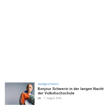
Stadtgeschehen
Bonjour Schwerin in der langen Nacht
der Volkshochschule
cm
-
7. August 2026