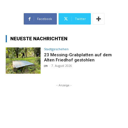
Facebook
Twitter
NEUESTE NACHRICHTEN
Stadtgeschehen
23 Messing-Grabplatten auf dem
Alten Friedhof gestohlen
cm
-
7. August 2026
- Anzeige -