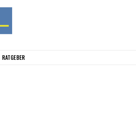
RATGEBER