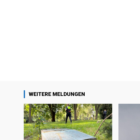
WEITERE MELDUNGEN