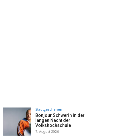
Stadtgeschehen
Bonjour Schwerin in der
langen Nacht der
Volkshochschule
7. August 2026