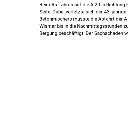
Beim Auffahren auf die A 20 in Richtung 
Seite. Dabei verletzte sich der 43-jährige
Betonmischers musste die Abfahrt der A
Wismar bis in die Nachmittagsstunden zum 
Bergung beschäftigt. Der Sachschaden wir