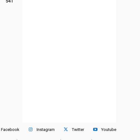
541
Facebook
Instagram
Twitter
Youtube