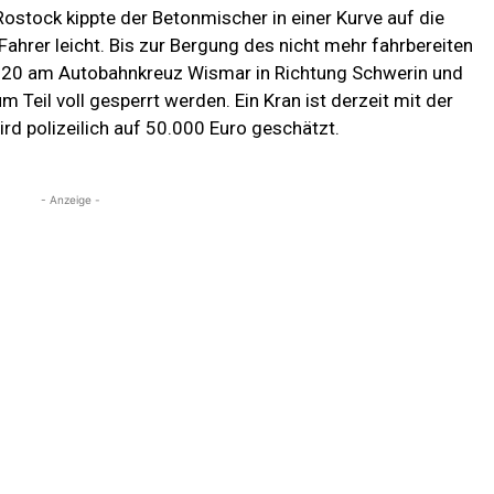
Rostock kippte der Betonmischer in einer Kurve auf die
 Fahrer leicht. Bis zur Bergung des nicht mehr fahrbereiten
 20 am Autobahnkreuz Wismar in Richtung Schwerin und
Teil voll gesperrt werden. Ein Kran ist derzeit mit der
d polizeilich auf 50.000 Euro geschätzt.
- Anzeige -