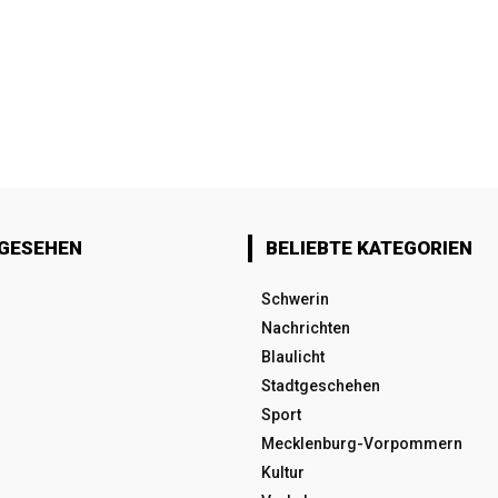
 GESEHEN
BELIEBTE KATEGORIEN
Schwerin
Nachrichten
Blaulicht
Stadtgeschehen
Sport
Mecklenburg-Vorpommern
Kultur