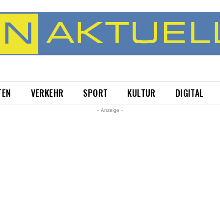
TEN
VERKEHR
SPORT
KULTUR
DIGITAL
- Anzeige -