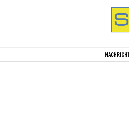
NACHRICH