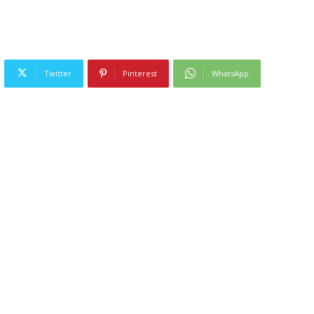
Twitter
Pinterest
WhatsApp