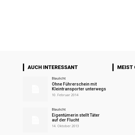
AUCH INTERESSANT
MEIST
Blaulicht
Ohne Führerschein mit
Kleintransporter unterwegs
10. Februar 2014
Blaulicht
Eigentümerin stellt Täter
auf der Flucht
14. Oktober 2013