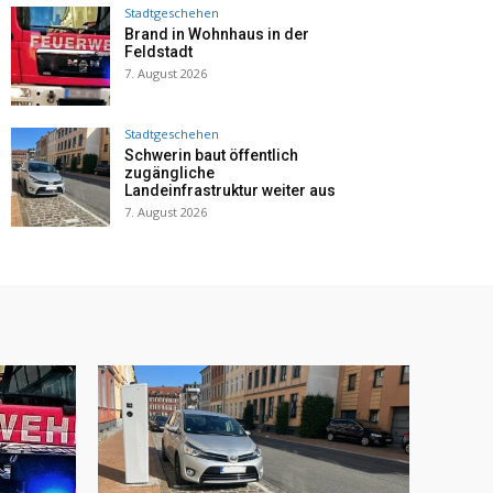
Stadtgeschehen
Brand in Wohnhaus in der
Feldstadt
7. August 2026
Stadtgeschehen
Schwerin baut öffentlich
zugängliche
Landeinfrastruktur weiter aus
7. August 2026