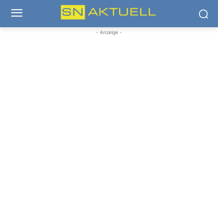
- Anzeige -