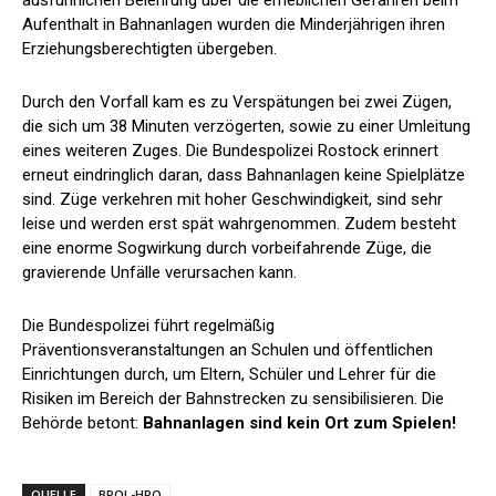
Aufenthalt in Bahnanlagen wurden die Minderjährigen ihren
Erziehungsberechtigten übergeben.
Durch den Vorfall kam es zu Verspätungen bei zwei Zügen,
die sich um 38 Minuten verzögerten, sowie zu einer Umleitung
eines weiteren Zuges. Die Bundespolizei Rostock erinnert
erneut eindringlich daran, dass Bahnanlagen keine Spielplätze
sind. Züge verkehren mit hoher Geschwindigkeit, sind sehr
leise und werden erst spät wahrgenommen. Zudem besteht
eine enorme Sogwirkung durch vorbeifahrende Züge, die
gravierende Unfälle verursachen kann.
Die Bundespolizei führt regelmäßig
Präventionsveranstaltungen an Schulen und öffentlichen
Einrichtungen durch, um Eltern, Schüler und Lehrer für die
Risiken im Bereich der Bahnstrecken zu sensibilisieren. Die
Behörde betont:
Bahnanlagen sind kein Ort zum Spielen!
QUELLE
BPOL-HRO