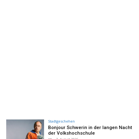
Stadtgeschehen
Bonjour Schwerin in der langen Nacht
der Volkshochschule