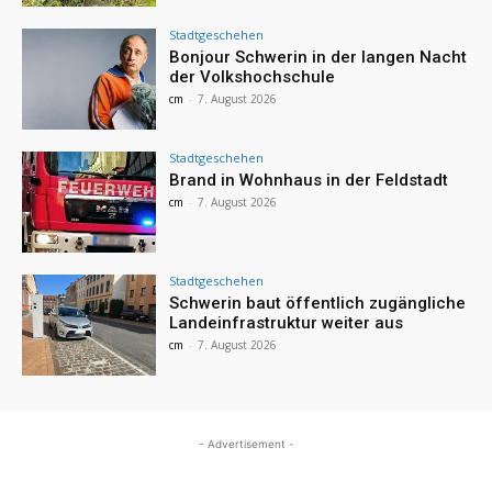
Stadtgeschehen
Bonjour Schwerin in der langen Nacht
der Volkshochschule
cm
-
7. August 2026
Stadtgeschehen
Brand in Wohnhaus in der Feldstadt
cm
-
7. August 2026
Stadtgeschehen
Schwerin baut öffentlich zugängliche
Landeinfrastruktur weiter aus
cm
-
7. August 2026
- Advertisement -