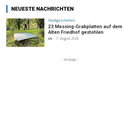
NEUESTE NACHRICHTEN
Stadtgeschehen
23 Messing-Grabplatten auf dem
Alten Friedhof gestohlen
cm
-
7. August 2026
- Anzeige -