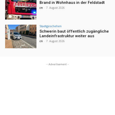
Brand in Wohnhaus in der Feldstadt
cm
-
7. August 2026
Stadtgeschehen
Schwerin baut öffentlich zugängliche
Landeinfrastruktur weiter aus
cm
-
7. August 2026
- Advertisement -