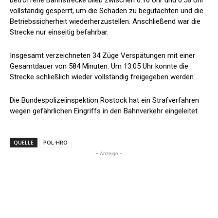
vollständig gesperrt, um die Schäden zu begutachten und die
Betriebssicherheit wiederherzustellen. Anschließend war die
Strecke nur einseitig befahrbar.
Insgesamt verzeichneten 34 Züge Verspätungen mit einer
Gesamtdauer von 584 Minuten. Um 13.05 Uhr konnte die
Strecke schließlich wieder vollständig freigegeben werden.
Die Bundespolizeiinspektion Rostock hat ein Strafverfahren
wegen gefährlichen Eingriffs in den Bahnverkehr eingeleitet.
QUELLE
POL-HRO
- Anzeige -