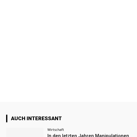
AUCH INTERESSANT
Wirtschaft
In den letzten Jahren Manipulationen