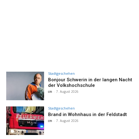
Stadtgeschehen
Bonjour Schwerin in der langen Nacht
der Volkshochschule
cm
-
7. August 2026
Stadtgeschehen
Brand in Wohnhaus in der Feldstadt
cm
-
7. August 2026