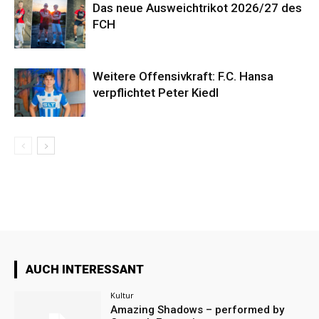
Das neue Ausweichtrikot 2026/27 des
FCH
Weitere Offensivkraft: F.C. Hansa
verpflichtet Peter Kiedl
AUCH INTERESSANT
Kultur
Amazing Shadows – performed by