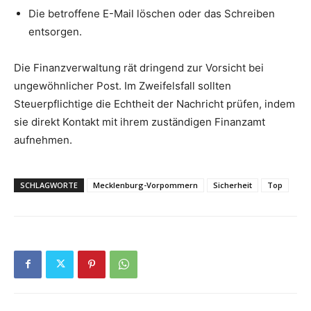
Die betroffene E-Mail löschen oder das Schreiben
entsorgen.
Die Finanzverwaltung rät dringend zur Vorsicht bei
ungewöhnlicher Post. Im Zweifelsfall sollten
Steuerpflichtige die Echtheit der Nachricht prüfen, indem
sie direkt Kontakt mit ihrem zuständigen Finanzamt
aufnehmen.
SCHLAGWORTE
Mecklenburg-Vorpommern
Sicherheit
Top