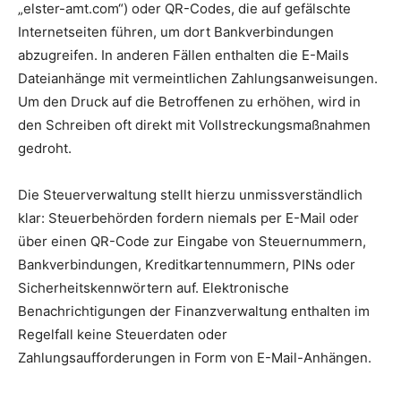
„elster-amt.com“) oder QR-Codes, die auf gefälschte
Internetseiten führen, um dort Bankverbindungen
abzugreifen. In anderen Fällen enthalten die E-Mails
Dateianhänge mit vermeintlichen Zahlungsanweisungen.
Um den Druck auf die Betroffenen zu erhöhen, wird in
den Schreiben oft direkt mit Vollstreckungsmaßnahmen
gedroht.
Die Steuerverwaltung stellt hierzu unmissverständlich
klar: Steuerbehörden fordern niemals per E-Mail oder
über einen QR-Code zur Eingabe von Steuernummern,
Bankverbindungen, Kreditkartennummern, PINs oder
Sicherheitskennwörtern auf. Elektronische
Benachrichtigungen der Finanzverwaltung enthalten im
Regelfall keine Steuerdaten oder
Zahlungsaufforderungen in Form von E-Mail-Anhängen.