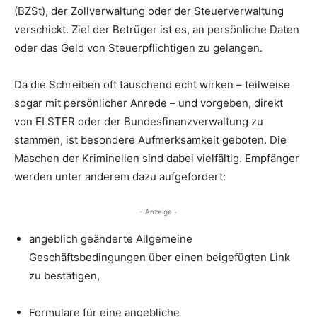
(BZSt), der Zollverwaltung oder der Steuerverwaltung
verschickt. Ziel der Betrüger ist es, an persönliche Daten
oder das Geld von Steuerpflichtigen zu gelangen.
Da die Schreiben oft täuschend echt wirken – teilweise
sogar mit persönlicher Anrede – und vorgeben, direkt
von ELSTER oder der Bundesfinanzverwaltung zu
stammen, ist besondere Aufmerksamkeit geboten. Die
Maschen der Kriminellen sind dabei vielfältig. Empfänger
werden unter anderem dazu aufgefordert:
- Anzeige -
angeblich geänderte Allgemeine
Geschäftsbedingungen über einen beigefügten Link
zu bestätigen,
Formulare für eine angebliche