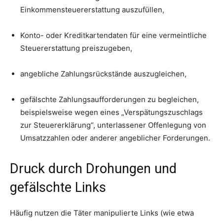
Einkommensteuererstattung auszufüllen,
Konto- oder Kreditkartendaten für eine vermeintliche
Steuererstattung preiszugeben,
angebliche Zahlungsrückstände auszugleichen,
gefälschte Zahlungsaufforderungen zu begleichen,
beispielsweise wegen eines „Verspätungszuschlags
zur Steuererklärung“, unterlassener Offenlegung von
Umsatzzahlen oder anderer angeblicher Forderungen.
Druck durch Drohungen und
gefälschte Links
Häufig nutzen die Täter manipulierte Links (wie etwa