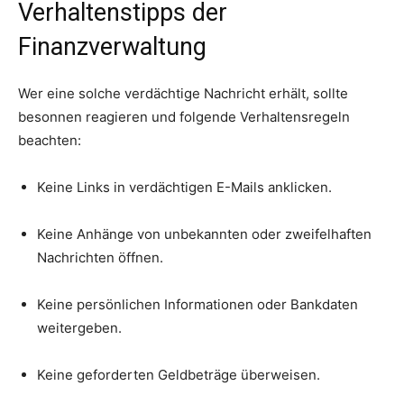
Verhaltenstipps der
Finanzverwaltung
Wer eine solche verdächtige Nachricht erhält, sollte
besonnen reagieren und folgende Verhaltensregeln
beachten:
Keine Links in verdächtigen E-Mails anklicken.
Keine Anhänge von unbekannten oder zweifelhaften
Nachrichten öffnen.
Keine persönlichen Informationen oder Bankdaten
weitergeben.
Keine geforderten Geldbeträge überweisen.