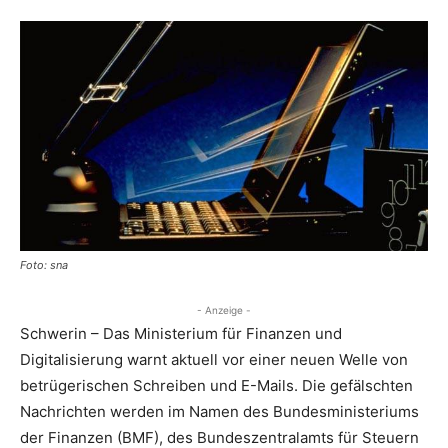
Foto: sna
- Anzeige -
Schwerin – Das Ministerium für Finanzen und
Digitalisierung warnt aktuell vor einer neuen Welle von
betrügerischen Schreiben und E-Mails. Die gefälschten
Nachrichten werden im Namen des Bundesministeriums
der Finanzen (BMF), des Bundeszentralamts für Steuern