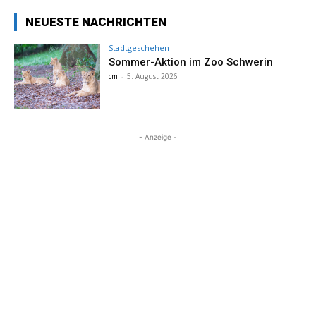
NEUESTE NACHRICHTEN
Stadtgeschehen
Sommer-Aktion im Zoo Schwerin
cm
-
5. August 2026
- Anzeige -