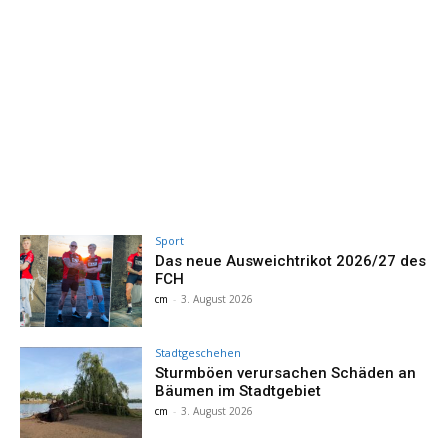
Sport
Das neue Ausweichtrikot 2026/27 des
FCH
cm
-
3. August 2026
Stadtgeschehen
Sturmböen verursachen Schäden an
Bäumen im Stadtgebiet
cm
-
3. August 2026