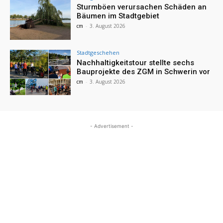
Sturmböen verursachen Schäden an
Bäumen im Stadtgebiet
cm
-
3. August 2026
Stadtgeschehen
Nachhaltigkeitstour stellte sechs
Bauprojekte des ZGM in Schwerin vor
cm
-
3. August 2026
- Advertisement -