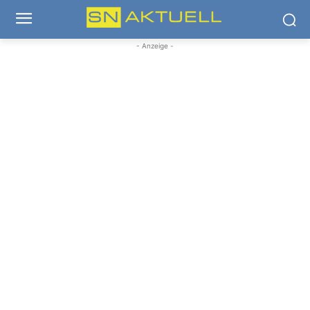
- Anzeige -