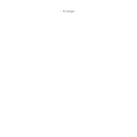
- Anzeige -