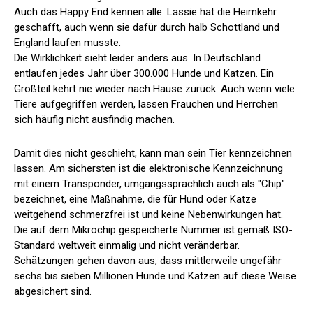
Auch das Happy End kennen alle. Lassie hat die Heimkehr
geschafft, auch wenn sie dafür durch halb Schottland und
England laufen musste.
Die Wirklichkeit sieht leider anders aus. In Deutschland
entlaufen jedes Jahr über 300.000 Hunde und Katzen. Ein
Großteil kehrt nie wieder nach Hause zurück. Auch wenn viele
Tiere aufgegriffen werden, lassen Frauchen und Herrchen
sich häufig nicht ausfindig machen.
Damit dies nicht geschieht, kann man sein Tier kennzeichnen
lassen. Am sichersten ist die elektronische Kennzeichnung
mit einem Transponder, umgangssprachlich auch als "Chip"
bezeichnet, eine Maßnahme, die für Hund oder Katze
weitgehend schmerzfrei ist und keine Nebenwirkungen hat.
Die auf dem Mikrochip gespeicherte Nummer ist gemäß ISO-
Standard weltweit einmalig und nicht veränderbar.
Schätzungen gehen davon aus, dass mittlerweile ungefähr
sechs bis sieben Millionen Hunde und Katzen auf diese Weise
abgesichert sind.