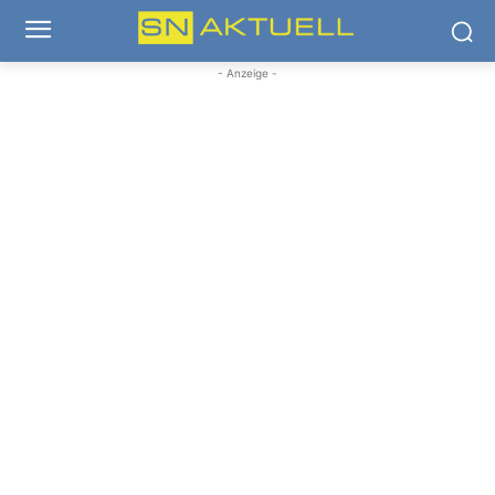
- Anzeige -