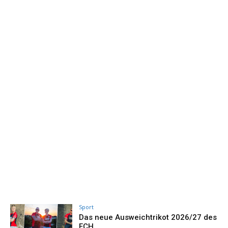
Sport
Das neue Ausweichtrikot 2026/27 des
FCH