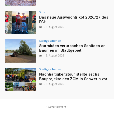
Sport
Das neue Ausweichtrikot 2026/27 des
FCH
cm
-
3. August 2026
Stadtgeschehen
Sturmböen verursachen Schäden an
Bäumen im Stadtgebiet
cm
-
3. August 2026
Stadtgeschehen
Nachhaltigkeitstour stellte sechs
Bauprojekte des ZGM in Schwerin vor
cm
-
3. August 2026
- Advertisement -