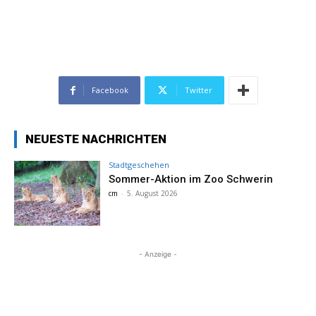
Facebook
Twitter
NEUESTE NACHRICHTEN
Stadtgeschehen
Sommer-Aktion im Zoo Schwerin
cm
-
5. August 2026
- Anzeige -