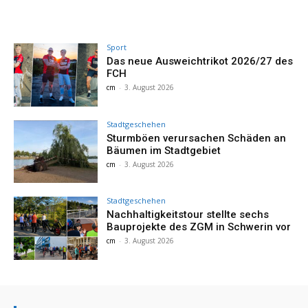
Sport
Das neue Ausweichtrikot 2026/27 des
FCH
cm
-
3. August 2026
Stadtgeschehen
Sturmböen verursachen Schäden an
Bäumen im Stadtgebiet
cm
-
3. August 2026
Stadtgeschehen
Nachhaltigkeitstour stellte sechs
Bauprojekte des ZGM in Schwerin vor
cm
-
3. August 2026