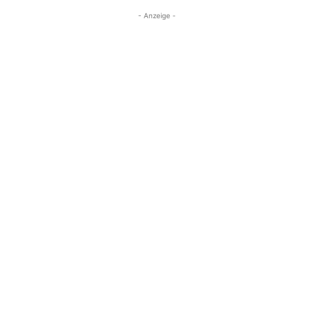
- Anzeige -