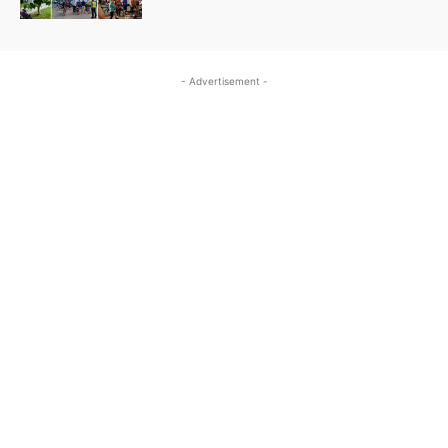
- Advertisement -