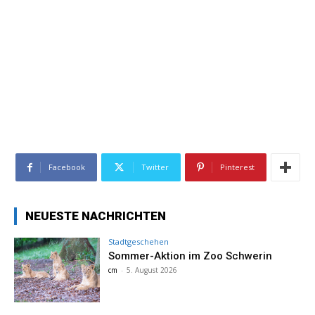
Facebook
Twitter
Pinterest
NEUESTE NACHRICHTEN
Stadtgeschehen
Sommer-Aktion im Zoo Schwerin
cm
-
5. August 2026