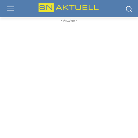
- Anzeige -