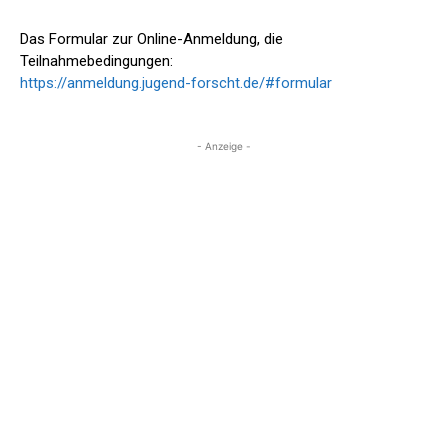
Das Formular zur Online-Anmeldung, die
Teilnahmebedingungen:
https://anmeldung.jugend-forscht.de/#formular
- Anzeige -