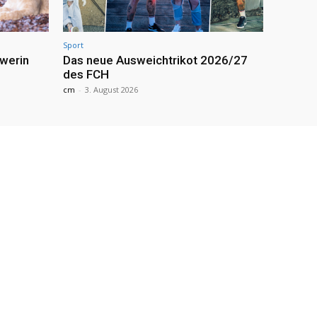
Sport
werin
Das neue Ausweichtrikot 2026/27
des FCH
cm
-
3. August 2026