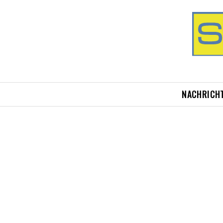
NACHRICH