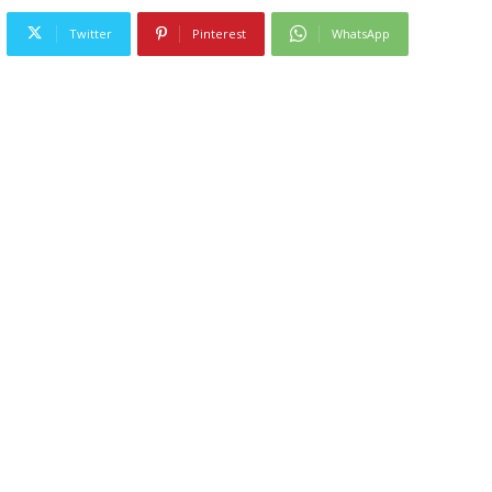
Twitter
Pinterest
WhatsApp