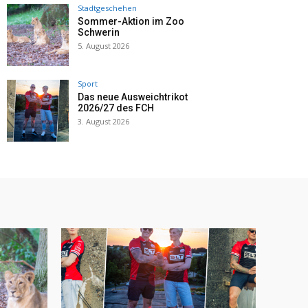
Stadtgeschehen
Sommer-Aktion im Zoo
Schwerin
5. August 2026
Sport
Das neue Ausweichtrikot
2026/27 des FCH
3. August 2026