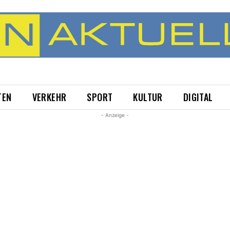
TEN
VERKEHR
SPORT
KULTUR
DIGITAL
- Anzeige -