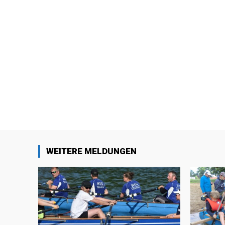
WEITERE MELDUNGEN