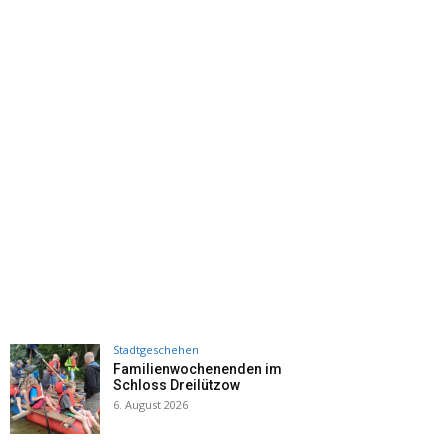
Stadtgeschehen
Familienwochenenden im
Schloss Dreilützow
6. August 2026