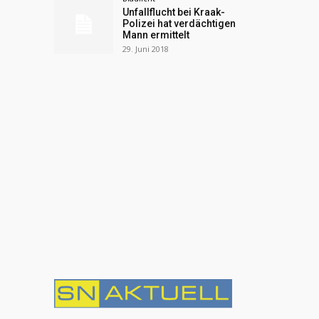
Unfallflucht bei Kraak-
Polizei hat verdächtigen
Mann ermittelt
29. Juni 2018