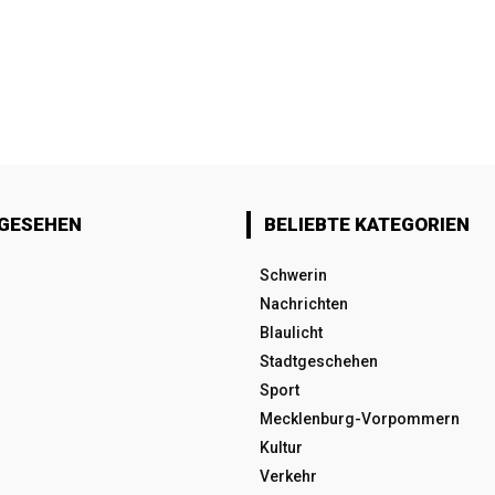
 GESEHEN
BELIEBTE KATEGORIEN
Schwerin
Nachrichten
Blaulicht
Stadtgeschehen
Sport
Mecklenburg-Vorpommern
Kultur
Verkehr