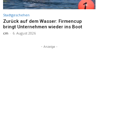
Stadtgeschehen
Zurück auf dem Wasser: Firmencup
bringt Unternehmen wieder ins Boot
cm
-
6. August 2026
- Anzeige -