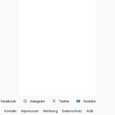
Facebook
Instagram
Twitter
Youtube
Kontakt
Impressum
Werbung
Datenschutz
AGB