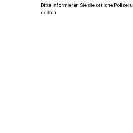
Bitte informieren Sie die örtliche Polize
sollten.