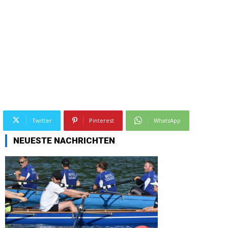
Twitter
Pinterest
WhatsApp
NEUESTE NACHRICHTEN