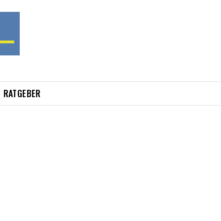
RATGEBER