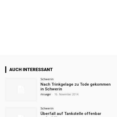
AUCH INTERESSANT
Schwerin
Nach Trinkgelage zu Tode gekommen
in Schwerin
rkrueger
-
16. November 2014
Schwerin
Überfall auf Tankstelle offenbar