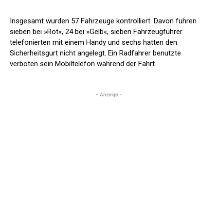
Insgesamt wurden 57 Fahrzeuge kontrolliert. Davon fuhren
sieben bei »Rot«, 24 bei »Gelb«, sieben Fahrzeugführer
telefonierten mit einem Handy und sechs hatten den
Sicherheitsgurt nicht angelegt. Ein Radfahrer benutzte
verboten sein Mobiltelefon während der Fahrt.
- Anzeige -