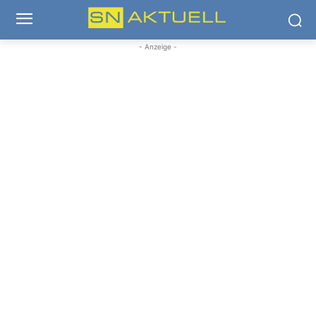
- Anzeige -