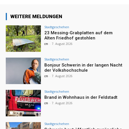
WEITERE MELDUNGEN
Stadtgeschehen
23 Messing-Grabplatten auf dem
Alten Friedhof gestohlen
cm
-
7. August 2026
Stadtgeschehen
Bonjour Schwerin in der langen Nacht
der Volkshochschule
cm
-
7. August 2026
Stadtgeschehen
Brand in Wohnhaus in der Feldstadt
cm
-
7. August 2026
Stadtgeschehen