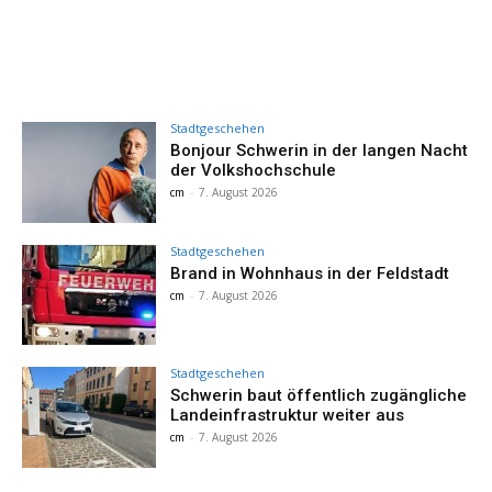
Stadtgeschehen
Bonjour Schwerin in der langen Nacht
der Volkshochschule
cm
-
7. August 2026
Stadtgeschehen
Brand in Wohnhaus in der Feldstadt
cm
-
7. August 2026
Stadtgeschehen
Schwerin baut öffentlich zugängliche
Landeinfrastruktur weiter aus
cm
-
7. August 2026