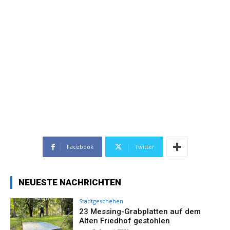
Facebook
Twitter
NEUESTE NACHRICHTEN
Stadtgeschehen
23 Messing-Grabplatten auf dem
Alten Friedhof gestohlen