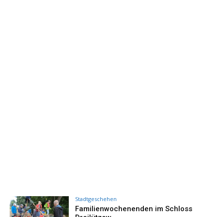
Stadtgeschehen
Familienwochenenden im Schloss