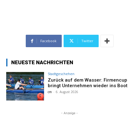
Facebook
Twitter
NEUESTE NACHRICHTEN
Stadtgeschehen
Zurück auf dem Wasser: Firmencup
bringt Unternehmen wieder ins Boot
cm
-
6. August 2026
- Anzeige -