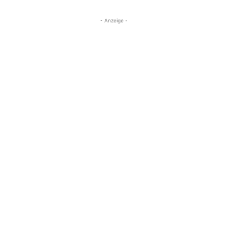
- Anzeige -