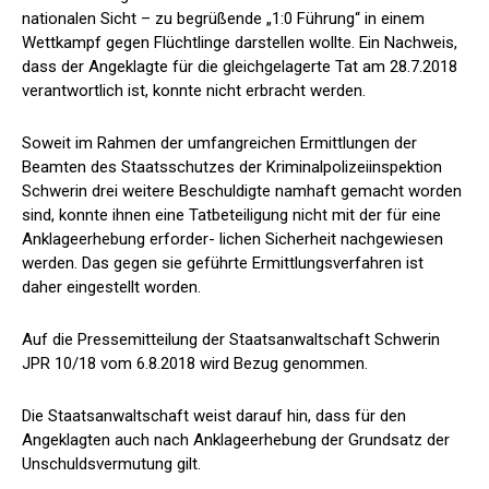
nationalen Sicht – zu begrüßende „1:0 Führung“ in einem
Wettkampf gegen Flüchtlinge darstellen wollte. Ein Nachweis,
dass der Angeklagte für die gleichgelagerte Tat am 28.7.2018
verantwortlich ist, konnte nicht erbracht werden.
Soweit im Rahmen der umfangreichen Ermittlungen der
Beamten des Staatsschutzes der Kriminalpolizeiinspektion
Schwerin drei weitere Beschuldigte namhaft gemacht worden
sind, konnte ihnen eine Tatbeteiligung nicht mit der für eine
Anklageerhebung erforder- lichen Sicherheit nachgewiesen
werden. Das gegen sie geführte Ermittlungsverfahren ist
daher eingestellt worden.
Auf die Pressemitteilung der Staatsanwaltschaft Schwerin
JPR 10/18 vom 6.8.2018 wird Bezug genommen.
Die Staatsanwaltschaft weist darauf hin, dass für den
Angeklagten auch nach Anklageerhebung der Grundsatz der
Unschuldsvermutung gilt.