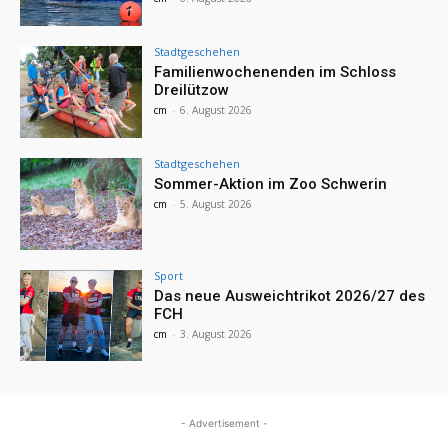
Stadtgeschehen
Familienwochenenden im Schloss
Dreilützow
cm
-
6. August 2026
Stadtgeschehen
Sommer-Aktion im Zoo Schwerin
cm
-
5. August 2026
Sport
Das neue Ausweichtrikot 2026/27 des
FCH
cm
-
3. August 2026
- Advertisement -