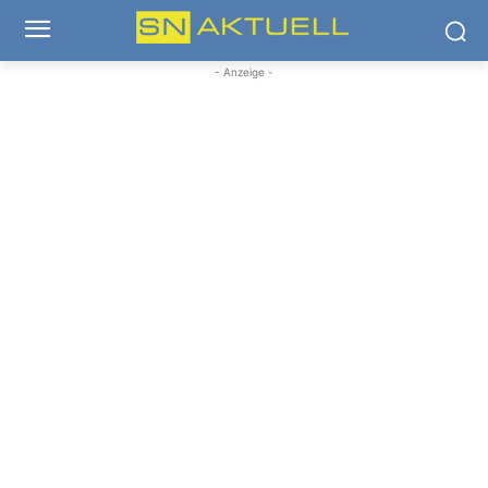
- Anzeige -