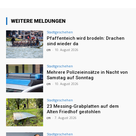
WEITERE MELDUNGEN
Stadtgeschehen
Pfaffenteich wird brodeln: Drachen
sind wieder da
cm
-
10. August 2026
Stadtgeschehen
Mehrere Polizeieinsätze in Nacht von
Samstag auf Sonntag
cm
-
10. August 2026
Stadtgeschehen
23 Messing-Grabplatten auf dem
Alten Friedhof gestohlen
cm
-
7. August 2026
Stadtgeschehen