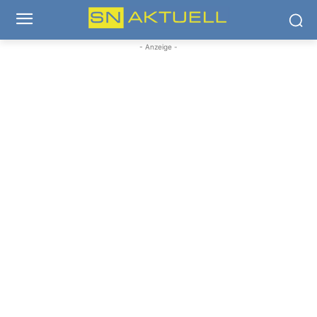
- Anzeige -