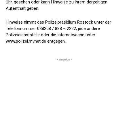
Uhr, gesehen oder kann Hinweise zu ihrem derzeitigen
Aufenthalt geben.
Hinweise nimmt das Polizeipräsidium Rostock unter der
Telefonnummer 038208 / 888 – 2222, jede andere
Polizeidienststelle oder die Internetwache unter
www.polizei.mvnet.de entgegen.
- Anzeige -