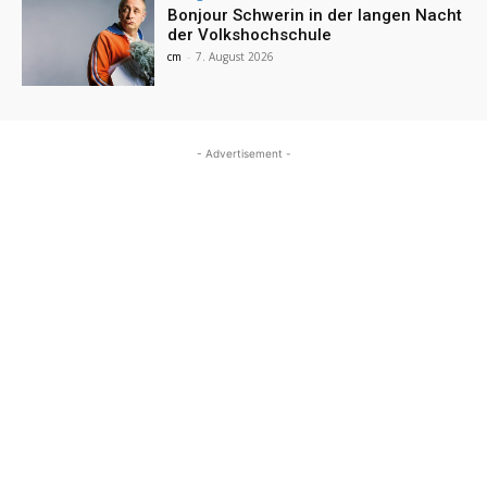
Bonjour Schwerin in der langen Nacht
der Volkshochschule
cm
-
7. August 2026
- Advertisement -