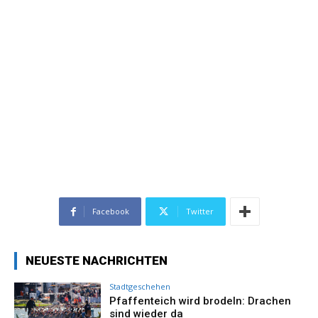
Facebook
Twitter
NEUESTE NACHRICHTEN
Stadtgeschehen
Pfaffenteich wird brodeln: Drachen
sind wieder da