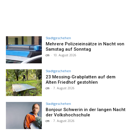
Stadtgeschehen
Mehrere Polizeieinsätze in Nacht von
Samstag auf Sonntag
cm
-
10. August 2026
Stadtgeschehen
23 Messing-Grabplatten auf dem
Alten Friedhof gestohlen
cm
-
7. August 2026
Stadtgeschehen
Bonjour Schwerin in der langen Nacht
der Volkshochschule
cm
-
7. August 2026