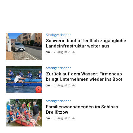
Stadtgeschehen
Schwerin baut öffentlich zugängliche
Landeinfrastruktur weiter aus
cm
-
7. August 2026
Stadtgeschehen
Zurück auf dem Wasser: Firmencup
bringt Unternehmen wieder ins Boot
cm
-
6. August 2026
Stadtgeschehen
Familienwochenenden im Schloss
Dreilützow
cm
-
6. August 2026