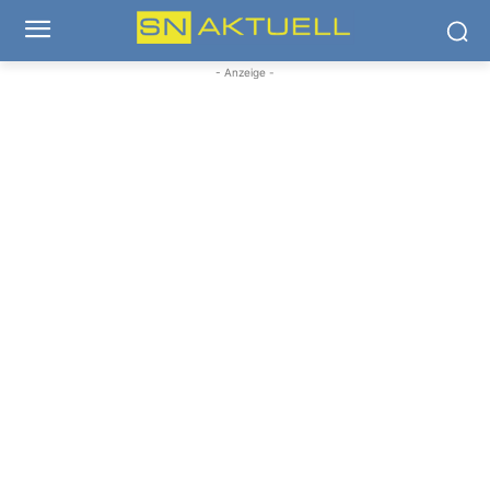
- Anzeige -