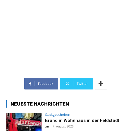
Facebook
Twitter
NEUESTE NACHRICHTEN
Stadtgeschehen
Brand in Wohnhaus in der Feldstadt
cm
-
7. August 2026