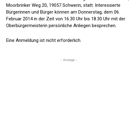
Moorbrinker Weg 20, 19057 Schwerin, statt. Interessierte
Bürgerinnen und Bürger können am Donnerstag, dem 06.
Februar 2014 in der Zeit von 16.30 Uhr bis 18.30 Uhr mit der
Oberbürgermeisterin persönliche Anliegen besprechen.
Eine Anmeldung ist nicht erforderlich.
- Anzeige -