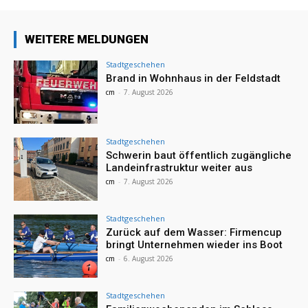
WEITERE MELDUNGEN
Stadtgeschehen
Brand in Wohnhaus in der Feldstadt
cm
-
7. August 2026
Stadtgeschehen
Schwerin baut öffentlich zugängliche
Landeinfrastruktur weiter aus
cm
-
7. August 2026
Stadtgeschehen
Zurück auf dem Wasser: Firmencup
bringt Unternehmen wieder ins Boot
cm
-
6. August 2026
Stadtgeschehen