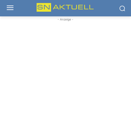
- Anzeige -