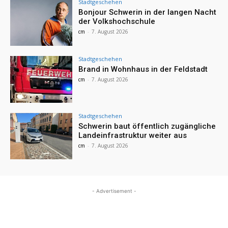
Stadtgeschehen
Bonjour Schwerin in der langen Nacht
der Volkshochschule
cm
-
7. August 2026
Stadtgeschehen
Brand in Wohnhaus in der Feldstadt
cm
-
7. August 2026
Stadtgeschehen
Schwerin baut öffentlich zugängliche
Landeinfrastruktur weiter aus
cm
-
7. August 2026
- Advertisement -