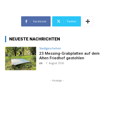
Facebook
Twitter
NEUESTE NACHRICHTEN
Stadtgeschehen
23 Messing-Grabplatten auf dem
Alten Friedhof gestohlen
cm
-
7. August 2026
- Anzeige -