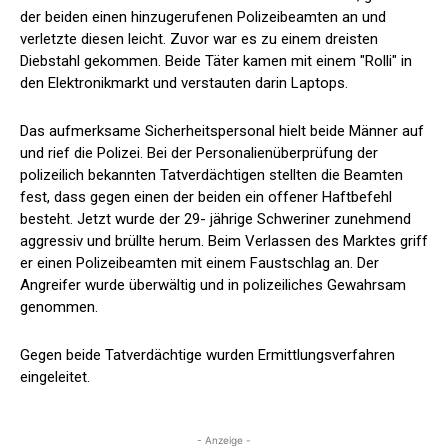
der beiden einen hinzugerufenen Polizeibeamten an und
verletzte diesen leicht. Zuvor war es zu einem dreisten
Diebstahl gekommen. Beide Täter kamen mit einem "Rolli" in
den Elektronikmarkt und verstauten darin Laptops.
Das aufmerksame Sicherheitspersonal hielt beide Männer auf
und rief die Polizei. Bei der Personalienüberprüfung der
polizeilich bekannten Tatverdächtigen stellten die Beamten
fest, dass gegen einen der beiden ein offener Haftbefehl
besteht. Jetzt wurde der 29- jährige Schweriner zunehmend
aggressiv und brüllte herum. Beim Verlassen des Marktes griff
er einen Polizeibeamten mit einem Faustschlag an. Der
Angreifer wurde überwältig und in polizeiliches Gewahrsam
genommen.
Gegen beide Tatverdächtige wurden Ermittlungsverfahren
eingeleitet.
- Anzeige -