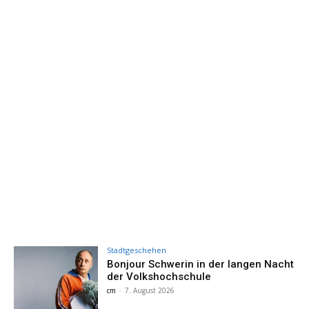
Stadtgeschehen
Bonjour Schwerin in der langen Nacht
der Volkshochschule
cm
-
7. August 2026