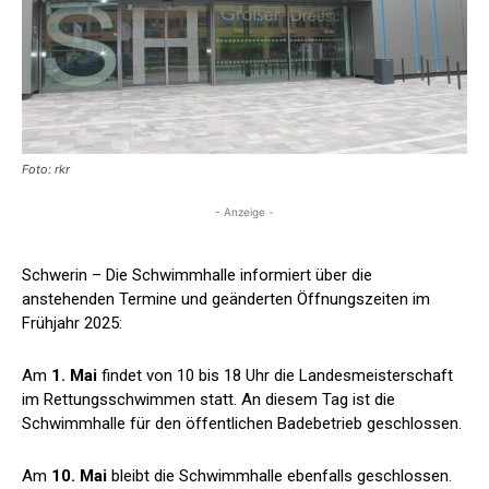
Foto: rkr
- Anzeige -
Schwerin – Die Schwimmhalle informiert über die
anstehenden Termine und geänderten Öffnungszeiten im
Frühjahr 2025:
Am
1. Mai
findet von 10 bis 18 Uhr die Landesmeisterschaft
im Rettungsschwimmen statt. An diesem Tag ist die
Schwimmhalle für den öffentlichen Badebetrieb geschlossen.
Am
10. Mai
bleibt die Schwimmhalle ebenfalls geschlossen.