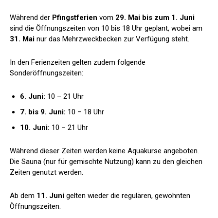
Während der
Pfingstferien
vom
29. Mai bis zum 1. Juni
sind die Öffnungszeiten von 10 bis 18 Uhr geplant, wobei am
31. Mai
nur das Mehrzweckbecken zur Verfügung steht.
In den Ferienzeiten gelten zudem folgende
Sonderöffnungszeiten:
6. Juni:
10 – 21 Uhr
7. bis 9. Juni:
10 – 18 Uhr
10. Juni:
10 – 21 Uhr
Während dieser Zeiten werden keine Aquakurse angeboten.
Die Sauna (nur für gemischte Nutzung) kann zu den gleichen
Zeiten genutzt werden.
Ab dem
11. Juni
gelten wieder die regulären, gewohnten
Öffnungszeiten.