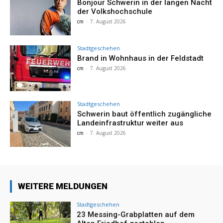
Bonjour Schwerin in der langen Nacht
der Volkshochschule
cm
-
7. August 2026
Stadtgeschehen
Brand in Wohnhaus in der Feldstadt
cm
-
7. August 2026
Stadtgeschehen
Schwerin baut öffentlich zugängliche
Landeinfrastruktur weiter aus
cm
-
7. August 2026
WEITERE MELDUNGEN
Stadtgeschehen
23 Messing-Grabplatten auf dem