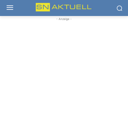
- Anzeige -