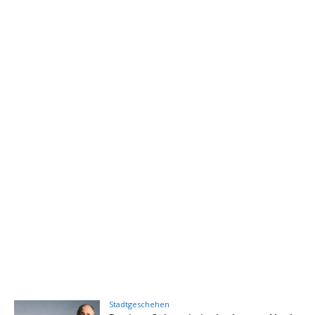
Stadtgeschehen