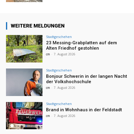
WEITERE MELDUNGEN
Stadtgeschehen
23 Messing-Grabplatten auf dem
Alten Friedhof gestohlen
cm
-
7. August 2026
Stadtgeschehen
Bonjour Schwerin in der langen Nacht
der Volkshochschule
cm
-
7. August 2026
Stadtgeschehen
Brand in Wohnhaus in der Feldstadt
cm
-
7. August 2026