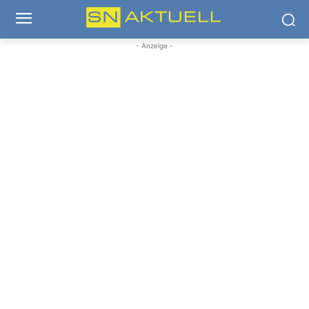
- Anzeige -