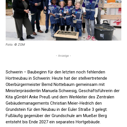
Foto: © ZGM
- Anzeige -
Schwerin – Baubeginn für den letzten noch fehlenden
Hortneubau in Schwerin: Heute hat der stellvertretende
Oberbürgermeister Bernd Nottebaum gemeinsam mit
Ministerpräsidentin Manuela Schwesig, Geschäftsführerin der
Kita gGmbH Anke Preuß und dem Werkleiter des Zentralen
Gebäudemanagements Christian Meier-Hedrich den
Grundstein für den Neubau in der Euler Straße 3 gelegt.
Fußläufig gegenüber der Grundschule am Mueßer Berg
entsteht bis Ende 2027 ein separates Hortgebäude.