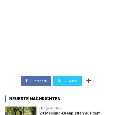
Facebook
Twitter
NEUESTE NACHRICHTEN
Stadtgeschehen
23 Messing-Grabplatten auf dem