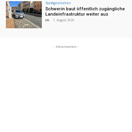
Stadtgeschehen
Schwerin baut öffentlich zugängliche
Landeinfrastruktur weiter aus
cm
-
7. August 2026
- Advertisement -