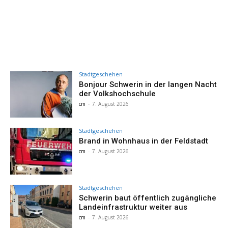
Stadtgeschehen
Bonjour Schwerin in der langen Nacht
der Volkshochschule
cm
-
7. August 2026
Stadtgeschehen
Brand in Wohnhaus in der Feldstadt
cm
-
7. August 2026
Stadtgeschehen
Schwerin baut öffentlich zugängliche
Landeinfrastruktur weiter aus
cm
-
7. August 2026