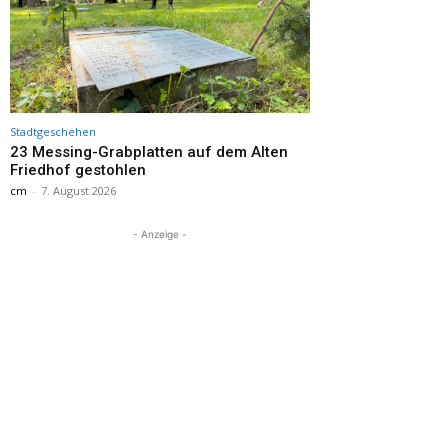
Stadtgeschehen
23 Messing-Grabplatten auf dem Alten
Friedhof gestohlen
cm
-
7. August 2026
- Anzeige -