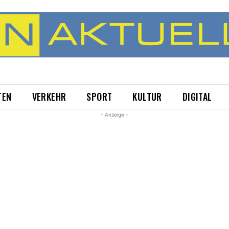
TEN
VERKEHR
SPORT
KULTUR
DIGITAL
- Anzeige -