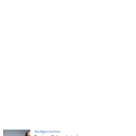
Stadtgeschehen