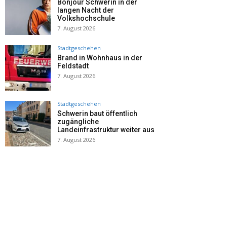
Bonjour Schwerin in der
langen Nacht der
Volkshochschule
7. August 2026
Stadtgeschehen
Brand in Wohnhaus in der
Feldstadt
7. August 2026
Stadtgeschehen
Schwerin baut öffentlich
zugängliche
Landeinfrastruktur weiter aus
7. August 2026