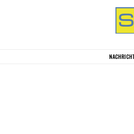
NACHRICH