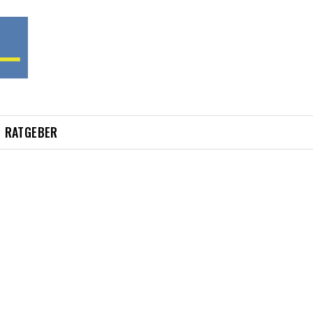
RATGEBER