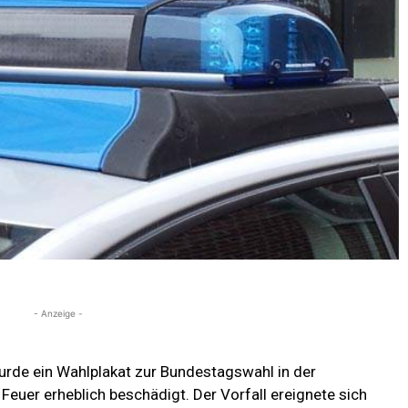
- Anzeige -
rde ein Wahlplakat zur Bundestagswahl in der
Feuer erheblich beschädigt. Der Vorfall ereignete sich