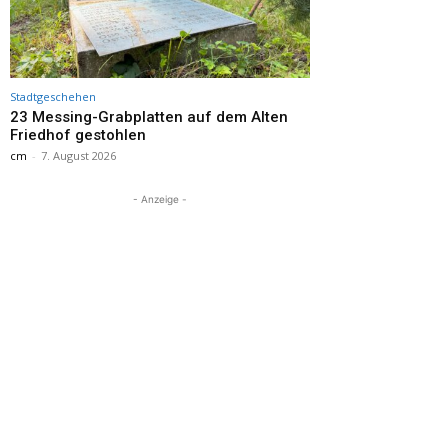
Stadtgeschehen
23 Messing-Grabplatten auf dem Alten
Friedhof gestohlen
cm
-
7. August 2026
- Anzeige -