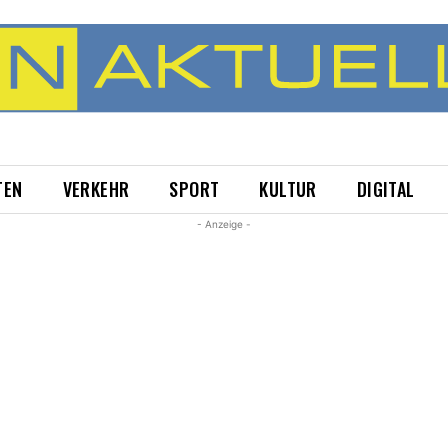
TEN
VERKEHR
SPORT
KULTUR
DIGITAL
- Anzeige -