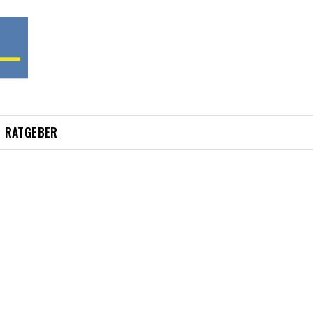
RATGEBER