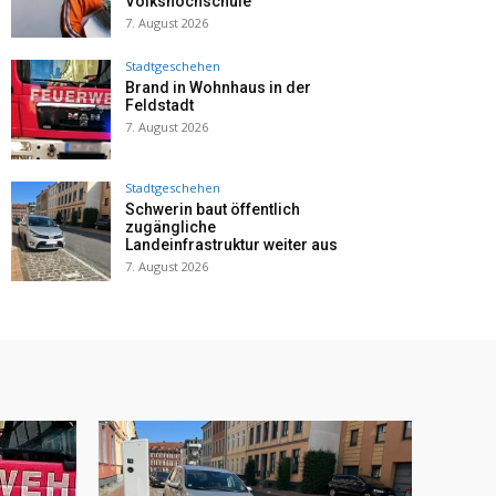
Volkshochschule
7. August 2026
Stadtgeschehen
Brand in Wohnhaus in der
Feldstadt
7. August 2026
Stadtgeschehen
Schwerin baut öffentlich
zugängliche
Landeinfrastruktur weiter aus
7. August 2026