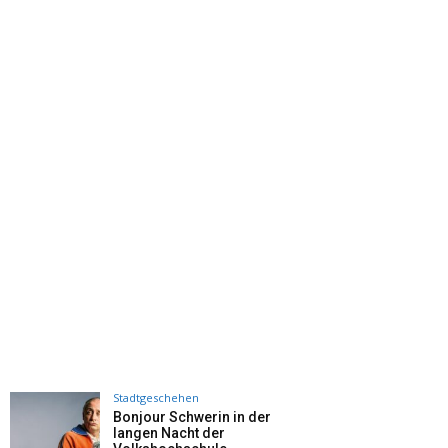
Stadtgeschehen
Bonjour Schwerin in der
langen Nacht der