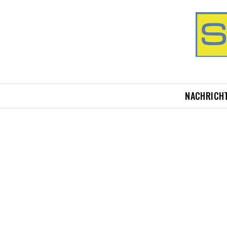
NACHRICH