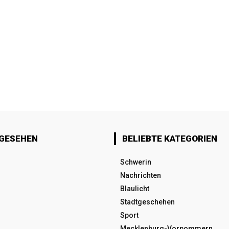
 GESEHEN
BELIEBTE KATEGORIEN
Schwerin
Nachrichten
Blaulicht
Stadtgeschehen
Sport
Mecklenburg-Vorpommern