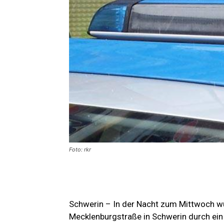
Foto: rkr
Schwerin – In der Nacht zum Mittwoch wu
Mecklenburgstraße in Schwerin durch ein 