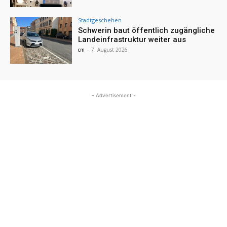
Stadtgeschehen
Schwerin baut öffentlich zugängliche
Landeinfrastruktur weiter aus
cm
-
7. August 2026
- Advertisement -