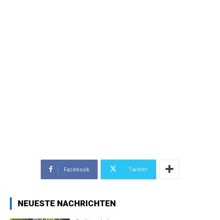
Facebook
Twitter
NEUESTE NACHRICHTEN