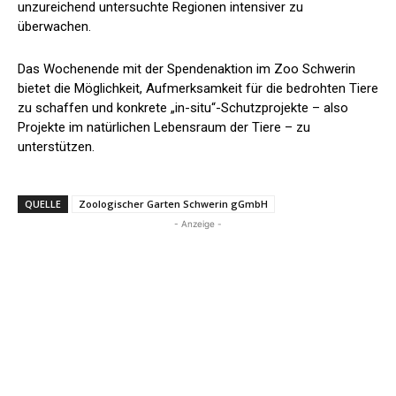
unzureichend untersuchte Regionen intensiver zu
überwachen.
Das Wochenende mit der Spendenaktion im Zoo Schwerin
bietet die Möglichkeit, Aufmerksamkeit für die bedrohten Tiere
zu schaffen und konkrete „in-situ“-Schutzprojekte – also
Projekte im natürlichen Lebensraum der Tiere – zu
unterstützen.
QUELLE
Zoologischer Garten Schwerin gGmbH
- Anzeige -