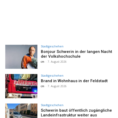
Stadtgeschehen
Bonjour Schwerin in der langen Nacht
der Volkshochschule
cm
-
7. August 2026
Stadtgeschehen
Brand in Wohnhaus in der Feldstadt
cm
-
7. August 2026
Stadtgeschehen
Schwerin baut öffentlich zugängliche
Landeinfrastruktur weiter aus