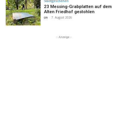
Stadtgeschehen
23 Messing-Grabplatten auf dem
Alten Friedhof gestohlen
cm
-
7. August 2026
- Anzeige -