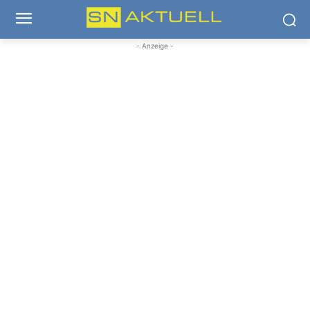
- Anzeige -