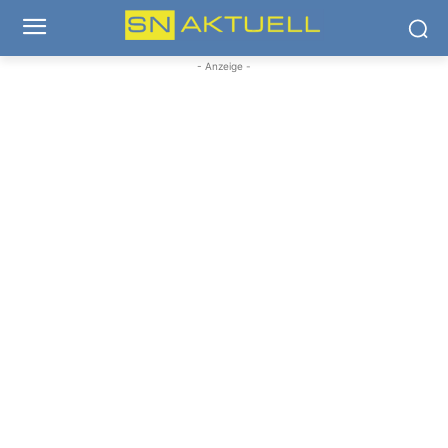
- Anzeige -