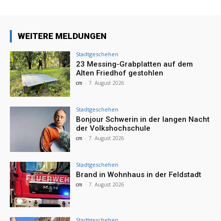
WEITERE MELDUNGEN
Stadtgeschehen
23 Messing-Grabplatten auf dem
Alten Friedhof gestohlen
cm
-
7. August 2026
Stadtgeschehen
Bonjour Schwerin in der langen Nacht
der Volkshochschule
cm
-
7. August 2026
Stadtgeschehen
Brand in Wohnhaus in der Feldstadt
cm
-
7. August 2026
Stadtgeschehen