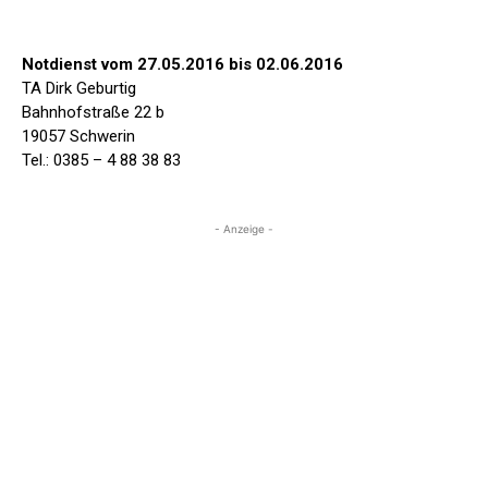
Notdienst vom 27.05.2016 bis 02.06.2016
TA Dirk Geburtig
Bahnhofstraße 22 b
19057 Schwerin
Tel.: 0385 – 4 88 38 83
- Anzeige -