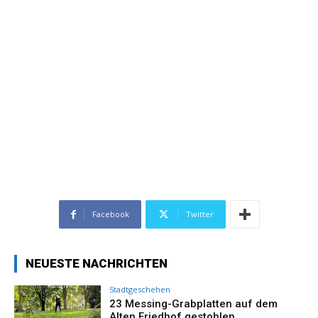
Facebook
Twitter
NEUESTE NACHRICHTEN
Stadtgeschehen
23 Messing-Grabplatten auf dem
Alten Friedhof gestohlen