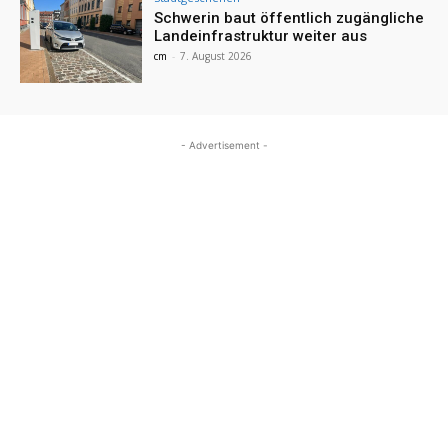
Schwerin baut öffentlich zugängliche
Landeinfrastruktur weiter aus
cm
-
7. August 2026
- Advertisement -