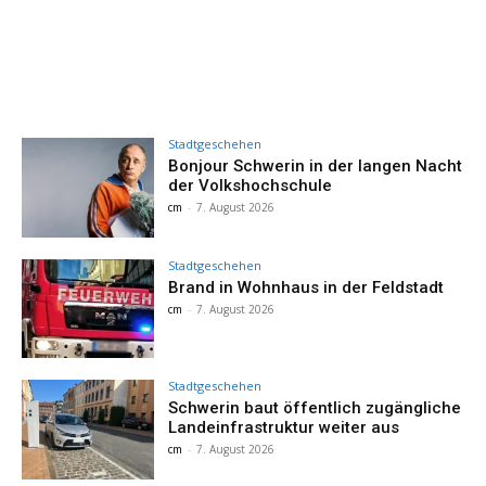
Stadtgeschehen
Bonjour Schwerin in der langen Nacht
der Volkshochschule
cm
-
7. August 2026
Stadtgeschehen
Brand in Wohnhaus in der Feldstadt
cm
-
7. August 2026
Stadtgeschehen
Schwerin baut öffentlich zugängliche
Landeinfrastruktur weiter aus
cm
-
7. August 2026