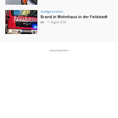
Stadtgeschehen
Brand in Wohnhaus in der Feldstadt
cm
-
7. August 2026
- Advertisement -