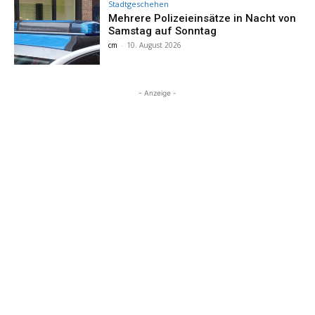
Stadtgeschehen
Mehrere Polizeieinsätze in Nacht von
Samstag auf Sonntag
cm
-
10. August 2026
- Anzeige -