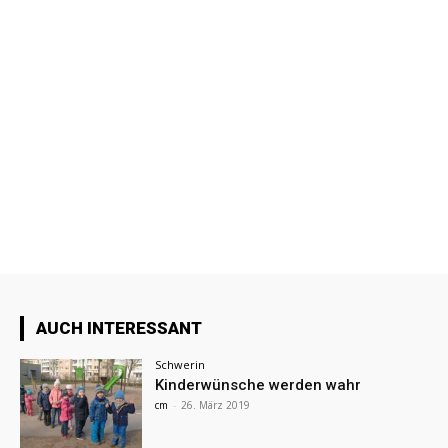
AUCH INTERESSANT
Schwerin
Kinderwünsche werden wahr
cm
-
26. März 2019