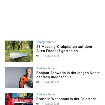
Stadtgeschehen
23 Messing-Grabplatten auf dem
Alten Friedhof gestohlen
cm
-
7. August 2026
Stadtgeschehen
Bonjour Schwerin in der langen Nacht
der Volkshochschule
cm
-
7. August 2026
Stadtgeschehen
Brand in Wohnhaus in der Feldstadt
cm
-
7. August 2026