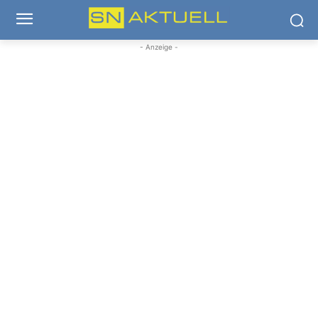
- Anzeige -