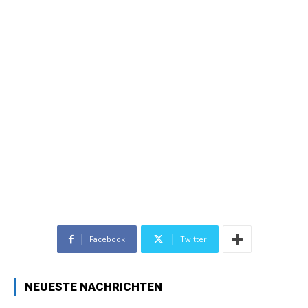
Facebook
Twitter
NEUESTE NACHRICHTEN