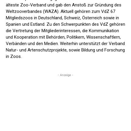
älteste Zoo-Verband und gab den Anstoß zur Gründung des
Weltzooverbandes (WAZA). Aktuell gehören zum VdZ 67
Mitgliedszoos in Deutschland, Schweiz, Österreich sowie in
Spanien und Estland. Zu den Schwerpunkten des VdZ gehören
die Vertretung der Mitgliederinteressen, die Kommunikation
und Kooperation mit Behörden, Politikern, Wissenschaftlern,
Verbänden und den Medien. Weiterhin unterstützt der Verband
Natur- und Artenschutzprojekte, sowie Bildung und Forschung
in Zoos.
- Anzeige -