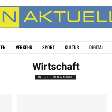
TEN
VERKEHR
SPORT
KULTUR
DIGITAL
Wirtschaft
UNTERNEHMEN & MÄRKTE