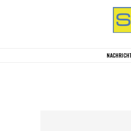
NACHRICH