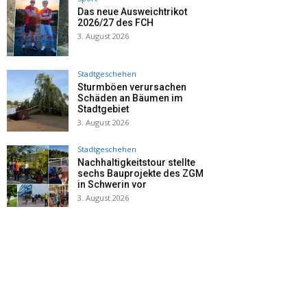
Das neue Ausweichtrikot
2026/27 des FCH
3. August 2026
Stadtgeschehen
Sturmböen verursachen
Schäden an Bäumen im
Stadtgebiet
3. August 2026
Stadtgeschehen
Nachhaltigkeitstour stellte
sechs Bauprojekte des ZGM
in Schwerin vor
3. August 2026