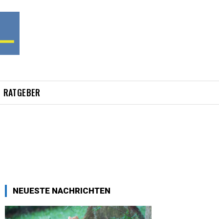
RATGEBER
NEUESTE NACHRICHTEN