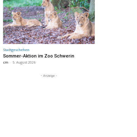
Stadtgeschehen
Sommer-Aktion im Zoo Schwerin
cm
-
5. August 2026
- Anzeige -